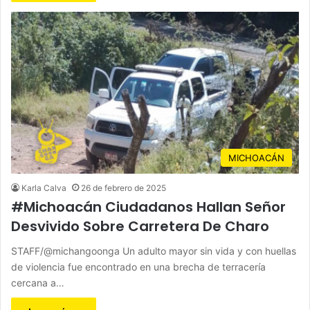
MICHOACÁN
Karla Calva
26 de febrero de 2025
#Michoacán Ciudadanos Hallan Señor
Desvivido Sobre Carretera De Charo
STAFF/@michangoonga Un adulto mayor sin vida y con huellas
de violencia fue encontrado en una brecha de terracería
cercana a…