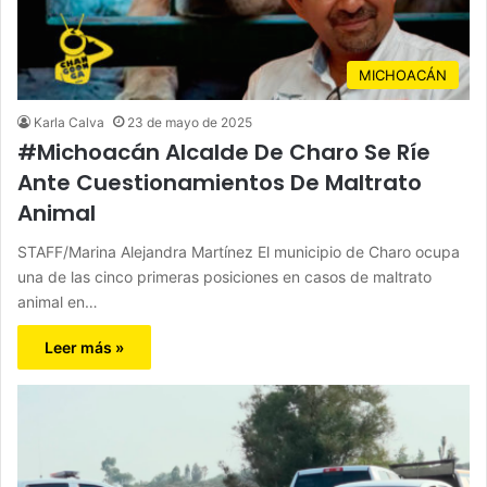
MICHOACÁN
Karla Calva
23 de mayo de 2025
#Michoacán Alcalde De Charo Se Ríe
Ante Cuestionamientos De Maltrato
Animal
STAFF/Marina Alejandra Martínez El municipio de Charo ocupa
una de las cinco primeras posiciones en casos de maltrato
animal en…
Leer más »