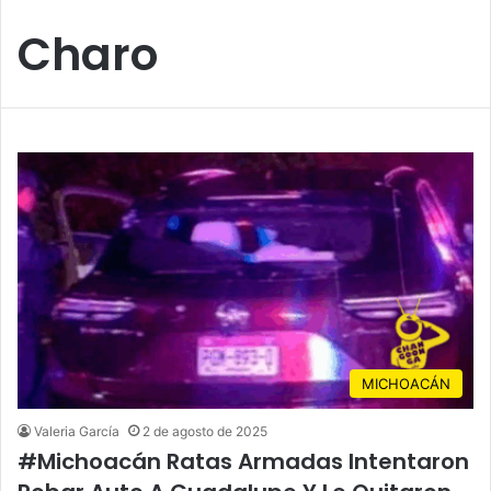
Charo
MICHOACÁN
Valeria García
2 de agosto de 2025
#Michoacán Ratas Armadas Intentaron