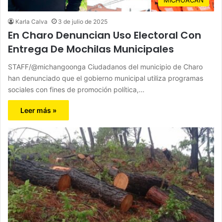
Karla Calva
3 de julio de 2025
En Charo Denuncian Uso Electoral Con
Entrega De Mochilas Municipales
STAFF/@michangoonga Ciudadanos del municipio de Charo
han denunciado que el gobierno municipal utiliza programas
sociales con fines de promoción política,…
Leer más »