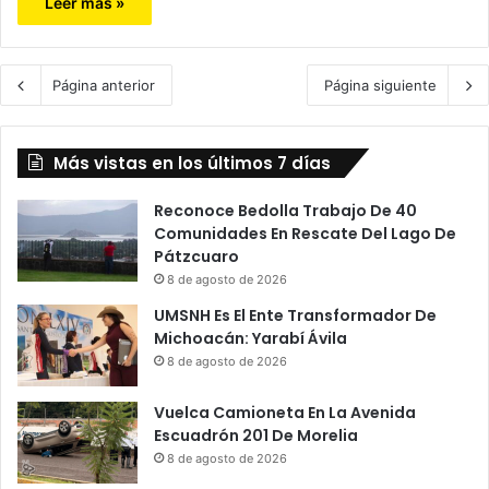
Leer más »
Página anterior
Página siguiente
Más vistas en los últimos 7 días
Reconoce Bedolla Trabajo De 40
Comunidades En Rescate Del Lago De
Pátzcuaro
8 de agosto de 2026
UMSNH Es El Ente Transformador De
Michoacán: Yarabí Ávila
8 de agosto de 2026
Vuelca Camioneta En La Avenida
Escuadrón 201 De Morelia
8 de agosto de 2026