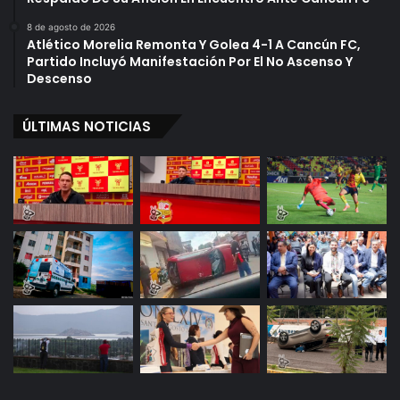
8 de agosto de 2026
Atlético Morelia Remonta Y Golea 4-1 A Cancún FC,
Partido Incluyó Manifestación Por El No Ascenso Y
Descenso
ÚLTIMAS NOTICIAS