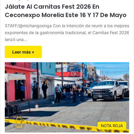
Jálate Al Carnitas Fest 2026 En
Ceconexpo Morelia Este 16 Y 17 De Mayo
STAFF/@michangoonga Con la intención de reunir a los mejores
exponentes de la gastronomía tradicional, el Carnitas Fest 2026
lanzó una…
Leer más »
NOTA ROJA