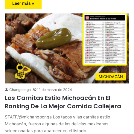
Leer más »
MICHOACÁN
Changoonga
11 de marzo de 2024
Las Carnitas Estilo Michoacán En El
Ranking De La Mejor Comida Callejera
STAFF/@michangoonga Los tacos y las carnitas estilo
Michoacán, fueron algunas de las delicias mexicanas
seleccionadas para aparecer en el listado…