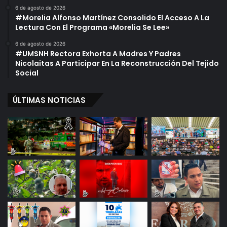
6 de agosto de 2026
#Morelia Alfonso Martínez Consolido El Acceso A La
Lectura Con El Programa «Morelia Se Lee»
6 de agosto de 2026
#UMSNH Rectora Exhorta A Madres Y Padres
Nicolaitas A Participar En La Reconstrucción Del Tejido
Social
ÚLTIMAS NOTICIAS