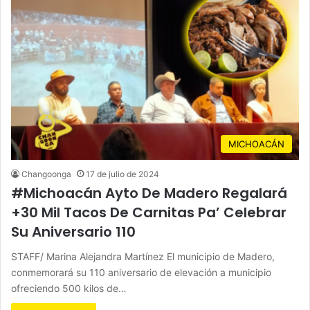
MICHOACÁN
Changoonga
17 de julio de 2024
#Michoacán Ayto De Madero Regalará
+30 Mil Tacos De Carnitas Pa’ Celebrar
Su Aniversario 110
STAFF/ Marina Alejandra Martínez El municipio de Madero,
conmemorará su 110 aniversario de elevación a municipio
ofreciendo 500 kilos de…