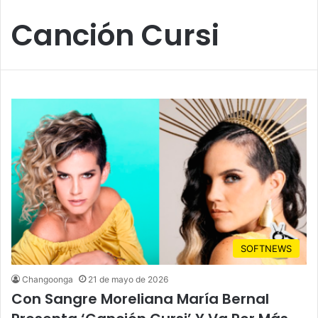
Canción Cursi
SOFTNEWS
Changoonga
21 de mayo de 2026
Con Sangre Moreliana María Bernal