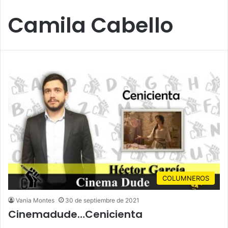
Camila Cabello
COLUMNEROS
Vania Montes
30 de septiembre de 2021
Cinemadude…Cenicienta