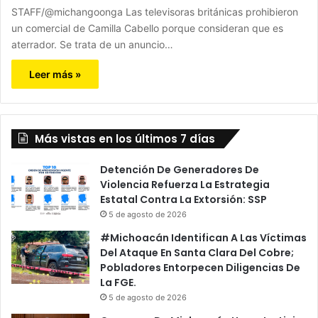
STAFF/@michangoonga Las televisoras británicas prohibieron
un comercial de Camilla Cabello porque consideran que es
aterrador. Se trata de un anuncio…
Leer más »
Más vistas en los últimos 7 días
Detención De Generadores De
Violencia Refuerza La Estrategia
Estatal Contra La Extorsión: SSP
5 de agosto de 2026
#Michoacán Identifican A Las Víctimas
Del Ataque En Santa Clara Del Cobre;
Pobladores Entorpecen Diligencias De
La FGE.
5 de agosto de 2026