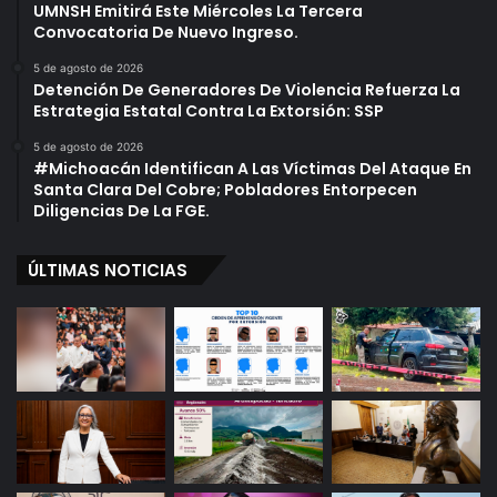
UMNSH Emitirá Este Miércoles La Tercera
Convocatoria De Nuevo Ingreso.
5 de agosto de 2026
Detención De Generadores De Violencia Refuerza La
Estrategia Estatal Contra La Extorsión: SSP
5 de agosto de 2026
#Michoacán Identifican A Las Víctimas Del Ataque En
Santa Clara Del Cobre; Pobladores Entorpecen
Diligencias De La FGE.
ÚLTIMAS NOTICIAS