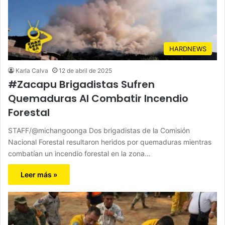
HARDNEWS
Karla Calva
12 de abril de 2025
#Zacapu Brigadistas Sufren
Quemaduras Al Combatir Incendio
Forestal
STAFF/@michangoonga Dos brigadistas de la Comisión
Nacional Forestal resultaron heridos por quemaduras mientras
combatían un incendio forestal en la zona…
Leer más »