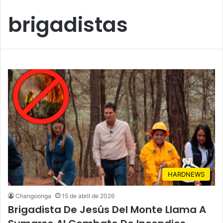
brigadistas
HARDNEWS
Changoonga
15 de abril de 2026
Brigadista De Jesús Del Monte Llama A