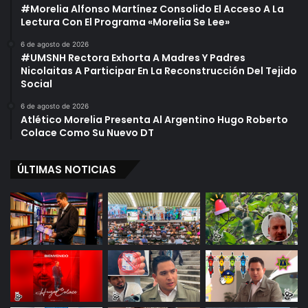
#Morelia Alfonso Martínez Consolido El Acceso A La
Lectura Con El Programa «Morelia Se Lee»
6 de agosto de 2026
#UMSNH Rectora Exhorta A Madres Y Padres
Nicolaitas A Participar En La Reconstrucción Del Tejido
Social
6 de agosto de 2026
Atlético Morelia Presenta Al Argentino Hugo Roberto
Colace Como Su Nuevo DT
ÚLTIMAS NOTICIAS