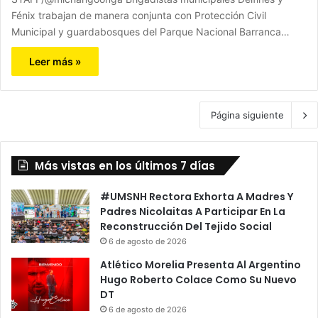
Fénix trabajan de manera conjunta con Protección Civil
Municipal y guardabosques del Parque Nacional Barranca…
Leer más »
Página siguiente
Más vistas en los últimos 7 días
#UMSNH Rectora Exhorta A Madres Y
Padres Nicolaitas A Participar En La
Reconstrucción Del Tejido Social
6 de agosto de 2026
Atlético Morelia Presenta Al Argentino
Hugo Roberto Colace Como Su Nuevo
DT
6 de agosto de 2026