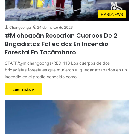
HARDNEWS
Changoonga
24 de marzo de 2026
#Michoacán Rescatan Cuerpos De 2
Brigadistas Fallecidos En Incendio
Forestal En Tacámbaro
STAFF/@michangoonga/RED-113 Los cuerpos de dos
brigadistas forestales que murieron al quedar atrapados en un
incendio en el predio conocido como…
Leer más »