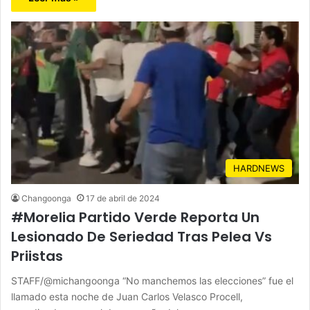
HARDNEWS
Changoonga
17 de abril de 2024
#Morelia Partido Verde Reporta Un
Lesionado De Seriedad Tras Pelea Vs
Priistas
STAFF/@michangoonga “No manchemos las elecciones” fue el
llamado esta noche de Juan Carlos Velasco Procell,