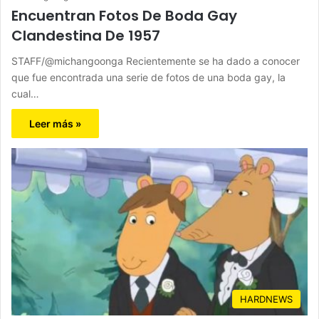
Encuentran Fotos De Boda Gay
Clandestina De 1957
STAFF/@michangoonga Recientemente se ha dado a conocer
que fue encontrada una serie de fotos de una boda gay, la
cual…
Leer más »
HARDNEWS