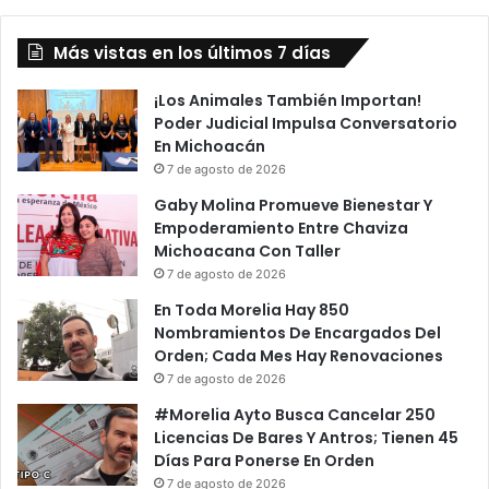
Más vistas en los últimos 7 días
¡Los Animales También Importan!
Poder Judicial Impulsa Conversatorio
En Michoacán
7 de agosto de 2026
Gaby Molina Promueve Bienestar Y
Empoderamiento Entre Chaviza
Michoacana Con Taller
7 de agosto de 2026
En Toda Morelia Hay 850
Nombramientos De Encargados Del
Orden; Cada Mes Hay Renovaciones
7 de agosto de 2026
#Morelia Ayto Busca Cancelar 250
Licencias De Bares Y Antros; Tienen 45
Días Para Ponerse En Orden
7 de agosto de 2026