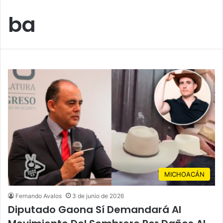
ba
MICHOACÁN
Fernando Avalos
3 de junio de 2026
Diputado Gaona Sí Demandará Al