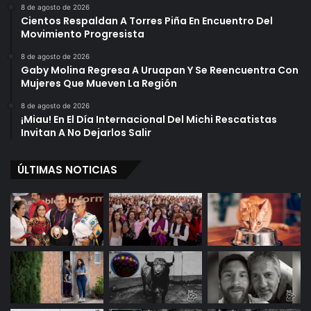
8 de agosto de 2026
Cientos Respaldan A Torres Piña En Encuentro Del
Movimiento Progresista
8 de agosto de 2026
Gaby Molina Regresa A Uruapan Y Se Reencuentra Con
Mujeres Que Mueven La Región
8 de agosto de 2026
¡Miau! En El Día Internacional Del Michi Rescatistas
Invitan A No Dejarlos Salir
ÚLTIMAS NOTICIAS