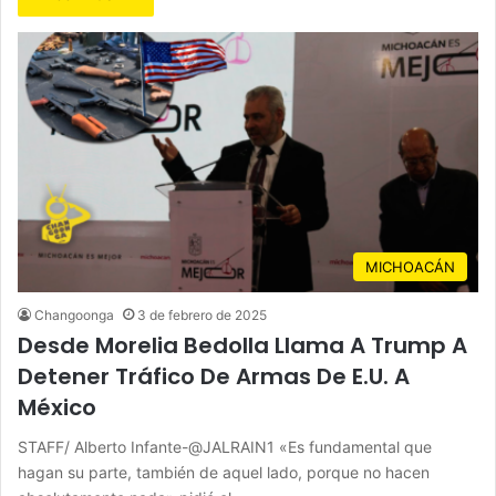
MICHOACÁN
Changoonga
3 de febrero de 2025
Desde Morelia Bedolla Llama A Trump A
Detener Tráfico De Armas De E.U. A
México
STAFF/ Alberto Infante-@JALRAIN1 «Es fundamental que
hagan su parte, también de aquel lado, porque no hacen