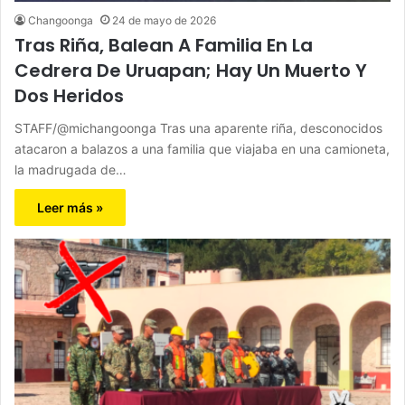
Changoonga
24 de mayo de 2026
Tras Riña, Balean A Familia En La
Cedrera De Uruapan; Hay Un Muerto Y
Dos Heridos
STAFF/@michangoonga Tras una aparente riña, desconocidos
atacaron a balazos a una familia que viajaba en una camioneta,
la madrugada de…
Leer más »