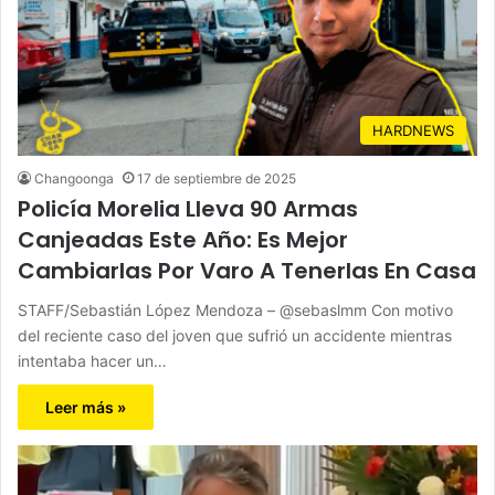
HARDNEWS
Changoonga
17 de septiembre de 2025
Policía Morelia Lleva 90 Armas
Canjeadas Este Año: Es Mejor
Cambiarlas Por Varo A Tenerlas En Casa
STAFF/Sebastián López Mendoza – @sebaslmm Con motivo
del reciente caso del joven que sufrió un accidente mientras
intentaba hacer un…
Leer más »