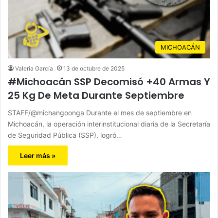
MICHOACÁN
Valeria García
13 de octubre de 2025
#Michoacán SSP Decomisó +40 Armas Y
25 Kg De Meta Durante Septiembre
STAFF/@michangoonga Durante el mes de septiembre en
Michoacán, la operación interinstitucional diaria de la Secretaría
de Seguridad Pública (SSP), logró…
Leer más »