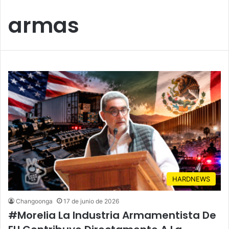
armas
HARDNEWS
Changoonga
17 de junio de 2026
#Morelia La Industria Armamentista De