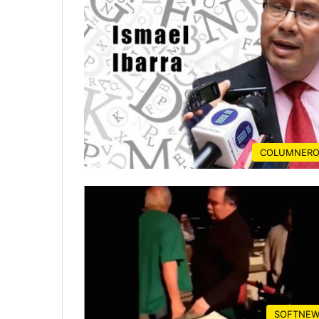
COLUMNERO
SOFTNEW