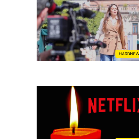
HARDNEW