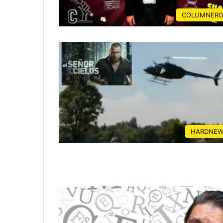
COLUMNERO
HARDNEW