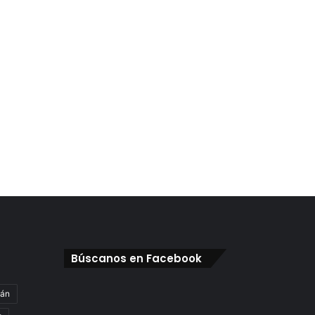
Búscanos en Facebook
gán