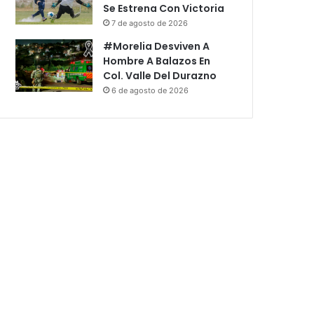
Se Estrena Con Victoria
7 de agosto de 2026
#Morelia Desviven A
Hombre A Balazos En
Col. Valle Del Durazno
6 de agosto de 2026