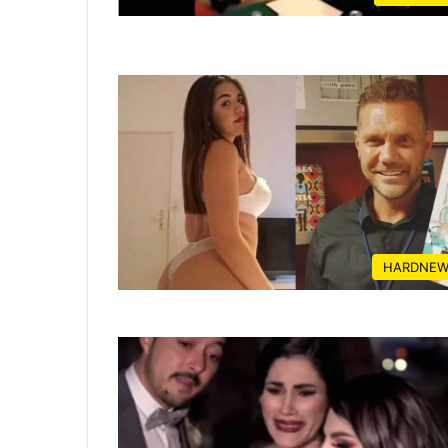
HARDNEW