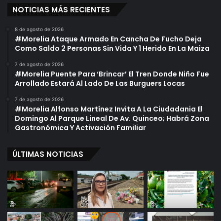
NOTICIAS MÁS RECIENTES
8 de agosto de 2026
#Morelia Ataque Armado En Cancha De Fucho Deja
Como Saldo 2 Personas Sin Vida Y 1 Herido En La Maiza
7 de agosto de 2026
#Morelia Puente Para ‘Brincar’ El Tren Donde Niño Fue
Arrollado Estará Al Lado De Las Burguers Locas
7 de agosto de 2026
#Morelia Alfonso Martínez Invita A La Ciudadania El
Domingo Al Parque Lineal De Av. Quinceo; Habrá Zona
Gastronómica Y Activación Familiar
ÚLTIMAS NOTICIAS