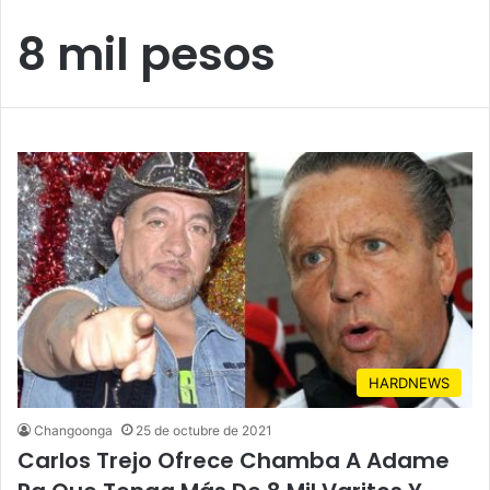
8 mil pesos
HARDNEWS
Changoonga
25 de octubre de 2021
Carlos Trejo Ofrece Chamba A Adame