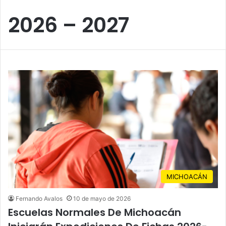
2026 – 2027
MICHOACÁN
Fernando Avalos
10 de mayo de 2026
Escuelas Normales De Michoacán