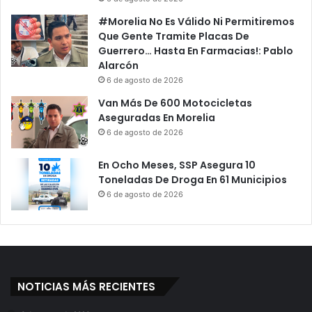
#Morelia No Es Válido Ni Permitiremos
Que Gente Tramite Placas De
Guerrero… Hasta En Farmacias!: Pablo
Alarcón
6 de agosto de 2026
Van Más De 600 Motocicletas
Aseguradas En Morelia
6 de agosto de 2026
En Ocho Meses, SSP Asegura 10
Toneladas De Droga En 61 Municipios
6 de agosto de 2026
NOTICIAS MÁS RECIENTES