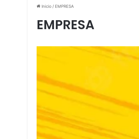
Inicio
/
EMPRESA
EMPRESA