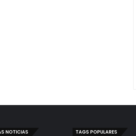
AS NOTICIAS
TAGS POPULARES