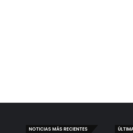
NOTICIAS MÁS RECIENTES
ÚLTIM