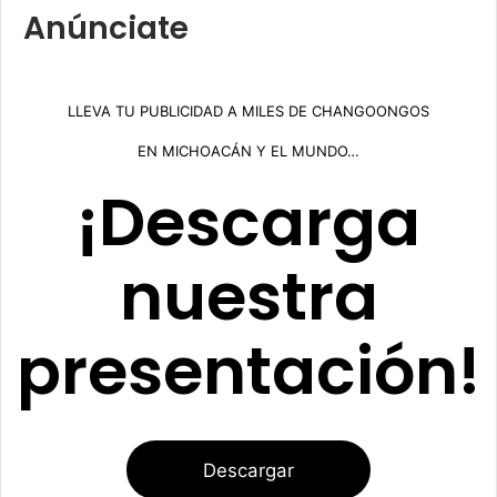
Anúnciate
LLEVA TU PUBLICIDAD A MILES DE CHANGOONGOS
EN MICHOACÁN Y EL MUNDO…
¡Descarga
nuestra
presentación!
Descargar