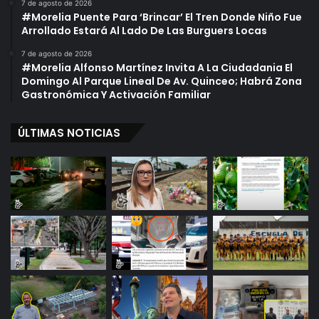
7 de agosto de 2026
#Morelia Puente Para ‘Brincar’ El Tren Donde Niño Fue
Arrollado Estará Al Lado De Las Burguers Locas
7 de agosto de 2026
#Morelia Alfonso Martínez Invita A La Ciudadania El
Domingo Al Parque Lineal De Av. Quinceo; Habrá Zona
Gastronómica Y Activación Familiar
ÚLTIMAS NOTICIAS