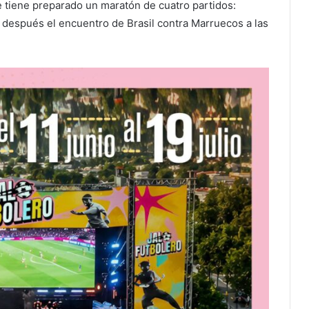
se tiene preparado un maratón de cuatro partidos:
y después el encuentro de Brasil contra Marruecos a las