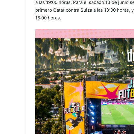
a las 19:00 horas. Para el sábado 13 de junio 
primero Catar contra Suiza a las 13:00 horas, 
16:00 horas.