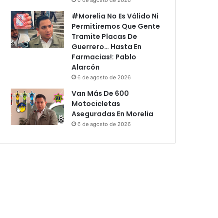
#Morelia No Es Válido Ni
Permitiremos Que Gente
Tramite Placas De
Guerrero… Hasta En
Farmacias!: Pablo
Alarcón
6 de agosto de 2026
Van Más De 600
Motocicletas
Aseguradas En Morelia
6 de agosto de 2026