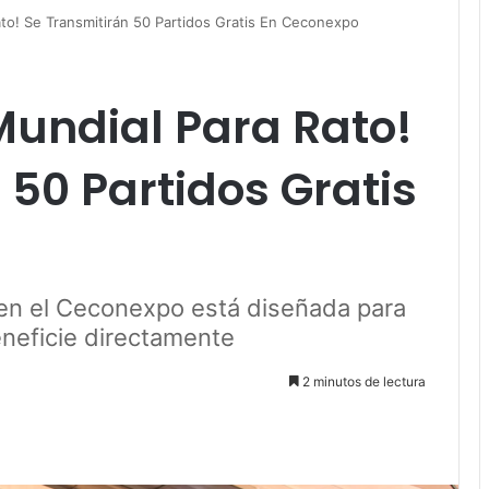
to! Se Transmitirán 50 Partidos Gratis En Ceconexpo
Mundial Para Rato!
 50 Partidos Gratis
 en el Ceconexpo está diseñada para
eneficie directamente
2 minutos de lectura