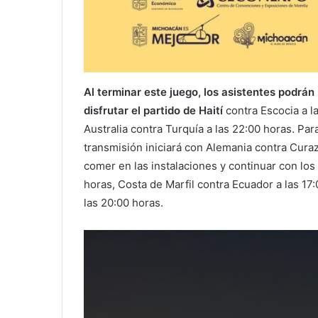
Al terminar este juego, los asistentes podrán
disfrutar el partido de Haití
contra Escocia a la
Australia contra Turquía a las 22:00 horas. Par
transmisión iniciará con Alemania contra Curaz
comer en las instalaciones y continuar con los
horas, Costa de Marfil contra Ecuador a las 17
las 20:00 horas.