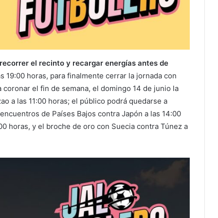
 recorrer el recinto y recargar energías antes de
s 19:00 horas, para finalmente cerrar la jornada con
a coronar el fin de semana, el domingo 14 de junio la
ao a las 11:00 horas; el público podrá quedarse a
 encuentros de Países Bajos contra Japón a las 14:00
:00 horas, y el broche de oro con Suecia contra Túnez a