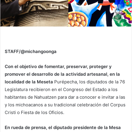
STAFF/@michangoonga
Con el objetivo de fomentar, preservar, proteger y
promover el desarrollo de la actividad artesanal, en la
localidad de la Meseta
Purépecha, los diputados de la 76
Legislatura recibieron en el Congreso del Estado a los
habitantes de Nahuatzen para dar a conocer e invitar a las
y los michoacanos a su tradicional celebración del Corpus
Cristi o Fiesta de los Oficios.
En rueda de prensa, el diputado presidente de la Mesa