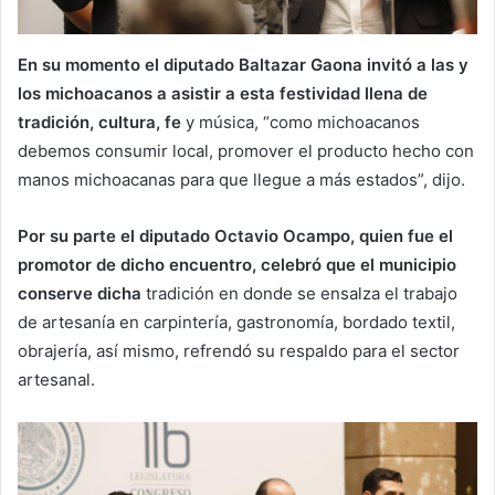
En su momento el diputado Baltazar Gaona invitó a las y
los michoacanos a asistir a esta festividad llena de
tradición, cultura, fe
y música, “como michoacanos
debemos consumir local, promover el producto hecho con
manos michoacanas para que llegue a más estados”, dijo.
Por su parte el diputado Octavio Ocampo, quien fue el
promotor de dicho encuentro, celebró que el municipio
conserve dicha
tradición en donde se ensalza el trabajo
de artesanía en carpintería, gastronomía, bordado textil,
obrajería, así mismo, refrendó su respaldo para el sector
artesanal.