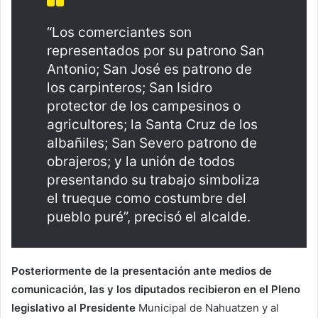
“Los comerciantes son
representados por su patrono San
Antonio; San José es patrono de
los carpinteros; San Isidro
protector de los campesinos o
agricultores; la Santa Cruz de los
albañiles; San Severo patrono de
obrajeros; y la unión de todos
presentando su trabajo simboliza
el trueque como costumbre del
pueblo puré”, precisó el alcalde.
Posteriormente de la presentación ante medios de
comunicación, las y los diputados recibieron en el Pleno
legislativo al Presidente
Municipal de Nahuatzen y al