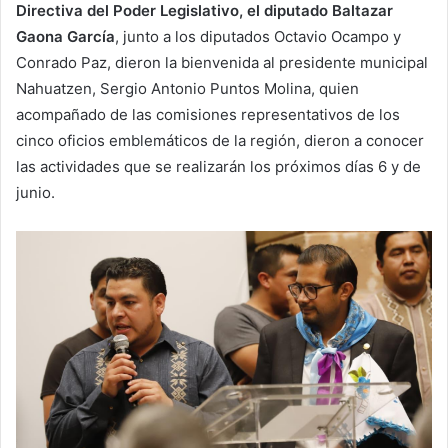
Directiva del Poder Legislativo, el diputado Baltazar
Gaona García
, junto a los diputados Octavio Ocampo y
Conrado Paz, dieron la bienvenida al presidente municipal
Nahuatzen, Sergio Antonio Puntos Molina, quien
acompañado de las comisiones representativos de los
cinco oficios emblemáticos de la región, dieron a conocer
las actividades que se realizarán los próximos días 6 y de
junio.