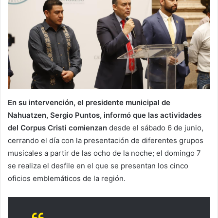
En su intervención, el presidente municipal de
Nahuatzen, Sergio Puntos, informó que las actividades
del Corpus Cristi comienzan
desde el sábado 6 de junio,
cerrando el día con la presentación de diferentes grupos
musicales a partir de las ocho de la noche; el domingo 7
se realiza el desfile en el que se presentan los cinco
oficios emblemáticos de la región.