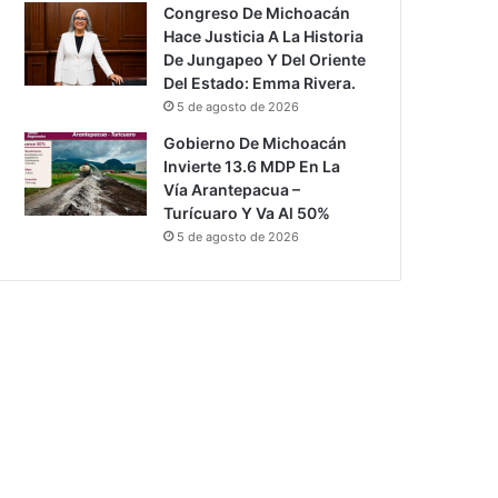
Congreso De Michoacán
Hace Justicia A La Historia
De Jungapeo Y Del Oriente
Del Estado: Emma Rivera.
5 de agosto de 2026
Gobierno De Michoacán
Invierte 13.6 MDP En La
Vía Arantepacua –
Turícuaro Y Va Al 50%
5 de agosto de 2026