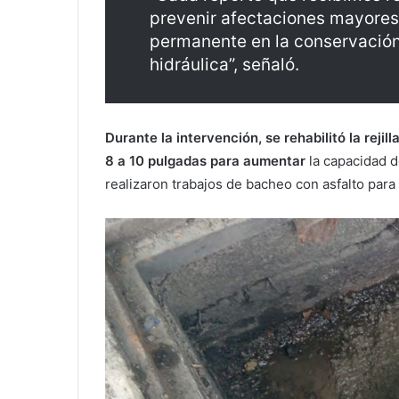
prevenir afectaciones mayores
permanente en la conservación 
hidráulica”, señaló.
Durante la intervención, se rehabilitó la rejil
8 a 10 pulgadas para aumentar
la capacidad d
realizaron trabajos de bacheo con asfalto para r