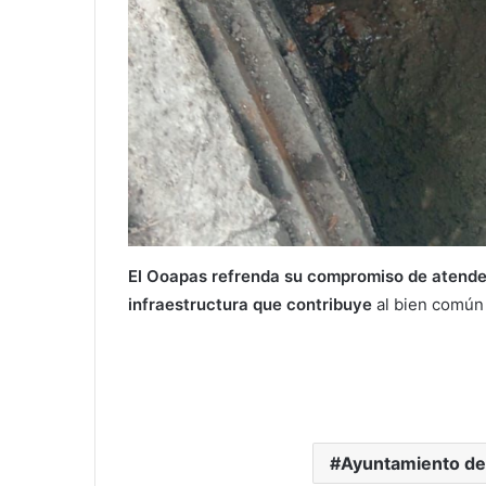
El Ooapas refrenda su compromiso de atender 
infraestructura que contribuye
al bien común 
Ayuntamiento de