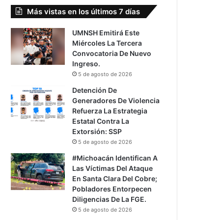
Más vistas en los últimos 7 días
UMNSH Emitirá Este
Miércoles La Tercera
Convocatoria De Nuevo
Ingreso.
5 de agosto de 2026
Detención De
Generadores De Violencia
Refuerza La Estrategia
Estatal Contra La
Extorsión: SSP
5 de agosto de 2026
#Michoacán Identifican A
Las Víctimas Del Ataque
En Santa Clara Del Cobre;
Pobladores Entorpecen
Diligencias De La FGE.
5 de agosto de 2026