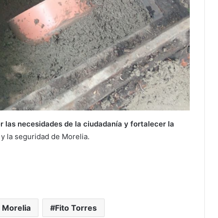
las necesidades de la ciudadanía y fortalecer la
y la seguridad de Morelia.
 Morelia
Fito Torres