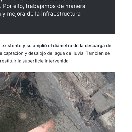
. Por ello, trabajamos de manera
y mejora de la infraestructura
la existente y se amplió el diámetro de la descarga de
e captación y desalojo del agua de lluvia. También se
estituir la superficie intervenida.