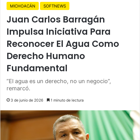
MICHOACÁN
SOFTNEWS
Juan Carlos Barragán
Impulsa Iniciativa Para
Reconocer El Agua Como
Derecho Humano
Fundamental
”El agua es un derecho, no un negocio”,
remarcó.
3 de junio de 2026
1 minuto de lectura