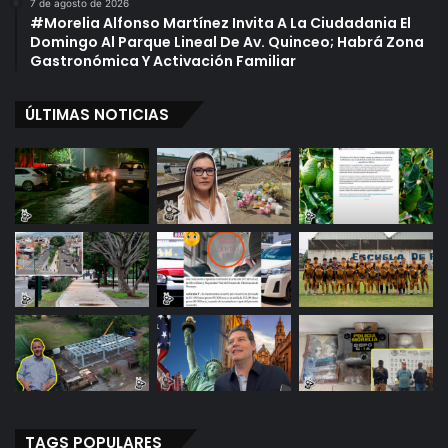
7 de agosto de 2026
#Morelia Alfonso Martínez Invita A La Ciudadania El
Domingo Al Parque Lineal De Av. Quinceo; Habrá Zona
Gastronómica Y Activación Familiar
ÚLTIMAS NOTICIAS
TAGS POPULARES