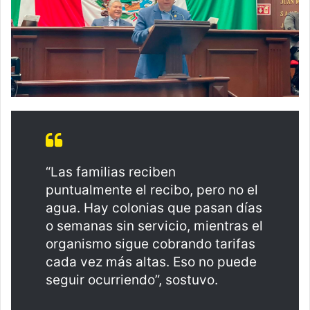
“Las familias reciben
puntualmente el recibo, pero no el
agua. Hay colonias que pasan días
o semanas sin servicio, mientras el
organismo sigue cobrando tarifas
cada vez más altas. Eso no puede
seguir ocurriendo”, sostuvo.