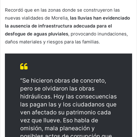
Recordó que en las zonas donde se construyeron las
nuevas vialidades de Morelia,
las lluvias han evidenciado
la ausencia de infraestructura adecuada para el
desfogue de aguas pluviales
, provocando inundaciones,
daños materiales y riesgos para las familias.
“Se hicieron obras de concreto,
pero se olvidaron las obras
hidráulicas. Hoy las consecuencias
las pagan las y los ciudadanos que
ven afectado su patrimonio cada
vez que llueve. Eso habla de
omisión, mala planeación y
posibles actos de corrupción que