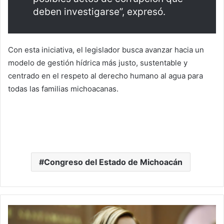
deben investigarse”, expresó.
Con esta iniciativa, el legislador busca avanzar hacia un
modelo de gestión hídrica más justo, sustentable y
centrado en el respeto al derecho humano al agua para
todas las familias michoacanas.
Congreso del Estado de Michoacán
Grecia
Aguilar