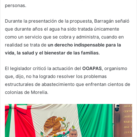
personas.
Durante la presentación de la propuesta, Barragán señaló
que durante años el agua ha sido tratada únicamente
como un servicio que se cobra y administra, cuando en
realidad se trata de
un derecho indispensable para la
vida, la salud y el bienestar de las familias.
El legislador criticó la actuación del
OOAPAS
, organismo
que, dijo, no ha logrado resolver los problemas
estructurales de abastecimiento que enfrentan cientos de
colonias de Morelia.