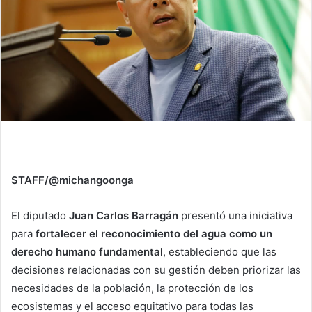
STAFF/@michangoonga
El diputado
Juan Carlos Barragán
presentó una iniciativa
para
fortalecer el reconocimiento del agua como un
derecho humano fundamental
, estableciendo que las
decisiones relacionadas con su gestión deben priorizar las
necesidades de la población, la protección de los
ecosistemas y el acceso equitativo para todas las