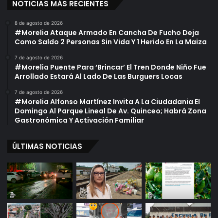
NOTICIAS MÁS RECIENTES
8 de agosto de 2026
#Morelia Ataque Armado En Cancha De Fucho Deja
Como Saldo 2 Personas Sin Vida Y 1 Herido En La Maiza
7 de agosto de 2026
#Morelia Puente Para ‘Brincar’ El Tren Donde Niño Fue
Arrollado Estará Al Lado De Las Burguers Locas
7 de agosto de 2026
#Morelia Alfonso Martínez Invita A La Ciudadania El
Domingo Al Parque Lineal De Av. Quinceo; Habrá Zona
Gastronómica Y Activación Familiar
ÚLTIMAS NOTICIAS