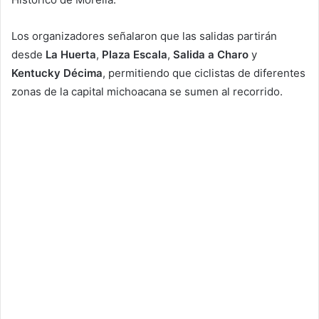
Los organizadores señalaron que las salidas partirán
desde
La Huerta
,
Plaza Escala
,
Salida a Charo
y
Kentucky Décima
, permitiendo que ciclistas de diferentes
zonas de la capital michoacana se sumen al recorrido.