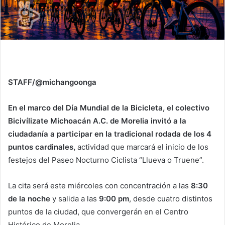
STAFF/@michangoonga
En el marco del Día Mundial de la Bicicleta, el colectivo
Bicivílizate Michoacán A.C. de Morelia invitó a la
ciudadanía a participar en la tradicional rodada de los 4
puntos cardinales,
actividad que marcará el inicio de los
festejos del Paseo Nocturno Ciclista “Llueva o Truene”.
La cita será este miércoles con concentración a las
8:30
de la noche
y salida a las
9:00 pm
, desde cuatro distintos
puntos de la ciudad, que convergerán en el Centro
Histórico de Morelia.