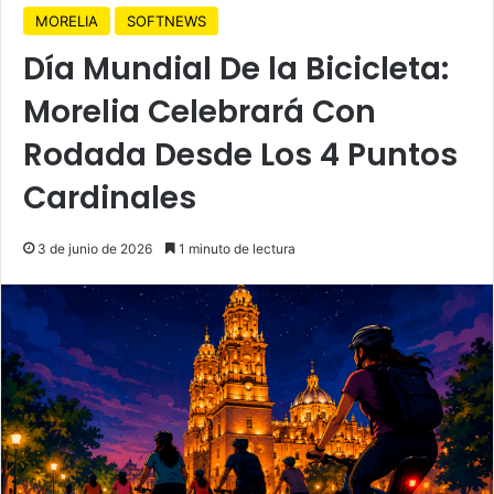
MORELIA
SOFTNEWS
Día Mundial De la Bicicleta:
Morelia Celebrará Con
Rodada Desde Los 4 Puntos
Cardinales
3 de junio de 2026
1 minuto de lectura