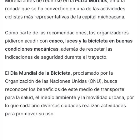
Morelia antes de reunirse en la
Plaza Morelos
, en una
rodada que se ha convertido en una de las actividades
ciclistas más representativas de la capital michoacana.
Como parte de las recomendaciones, los organizadores
pidieron acudir con
casco, luces y la bicicleta en buenas
condiciones mecánicas
, además de respetar las
indicaciones de seguridad durante el trayecto.
El
Día Mundial de la Bicicleta
, proclamado por la
Organización de las Naciones Unidas (ONU), busca
reconocer los beneficios de este medio de transporte
para la salud, el medio ambiente y la movilidad urbana, por
lo que cada año diversas ciudades realizan actividades
para promover su uso.