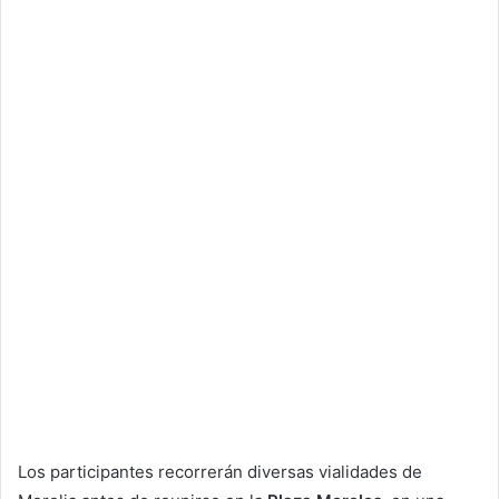
Los participantes recorrerán diversas vialidades de