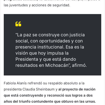
las juventudes y acciones de seguridad.
“La paz se construye con justicia
social, con oportunidades y con
presencia institucional. Esa es la
visión que hoy impulsa la
Presidenta y que está dando
resultados en Michoacán”, afirmó.
Fabiola Alanís refrendó su respaldo absoluto a la
presidenta Claudia Sheinbaum y
al proyecto de nación
que está construyendo y reconoció sus logros a dos
años del triunfo contundente que obtuvo en las urnas.