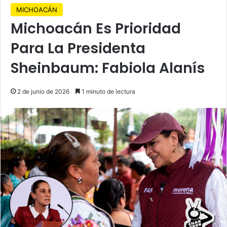
MICHOACÁN
Michoacán Es Prioridad
Para La Presidenta
Sheinbaum: Fabiola Alanís
2 de junio de 2026
1 minuto de lectura