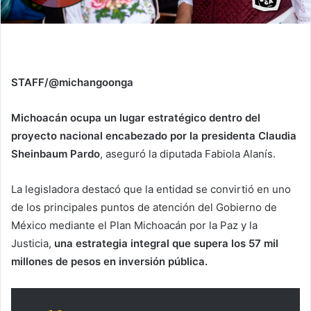
STAFF/@michangoonga
Michoacán ocupa un lugar estratégico dentro del
proyecto nacional encabezado por la presidenta Claudia
Sheinbaum Pardo
, aseguró la diputada Fabiola Alanís.
La legisladora destacó que la entidad se convirtió en uno
de los principales puntos de atención del Gobierno de
México mediante el Plan Michoacán por la Paz y la
Justicia,
una estrategia integral que supera los 57 mil
millones de pesos en inversión pública.