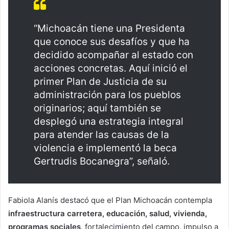
“Michoacán tiene una Presidenta
que conoce sus desafíos y que ha
decidido acompañar al estado con
acciones concretas. Aquí inició el
primer Plan de Justicia de su
administración para los pueblos
originarios; aquí también se
desplegó una estrategia integral
para atender las causas de la
violencia e implementó la beca
Gertrudis Bocanegra”, señaló.
Fabiola Alanís destacó que el Plan Michoacán contempla
infraestructura carretera, educación, salud, vivienda,
programas sociales,
fortalecimiento del campo, impulso a