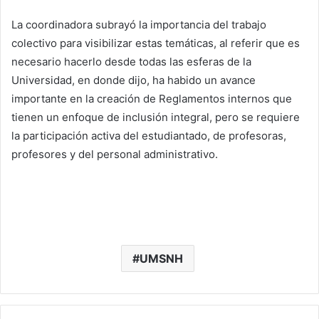
La coordinadora subrayó la importancia del trabajo
colectivo para visibilizar estas temáticas, al referir que es
necesario hacerlo desde todas las esferas de la
Universidad, en donde dijo, ha habido un avance
importante en la creación de Reglamentos internos que
tienen un enfoque de inclusión integral, pero se requiere
la participación activa del estudiantado, de profesoras,
profesores y del personal administrativo.
UMSNH