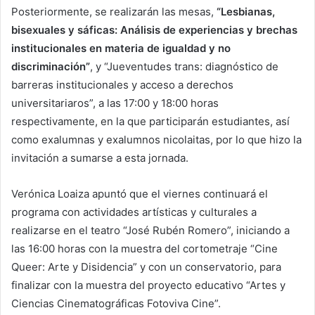
Posteriormente, se realizarán las mesas,
“Lesbianas,
bisexuales y sáficas: Análisis de experiencias y brechas
institucionales en materia de igualdad y no
discriminación”
, y “Jueventudes trans: diagnóstico de
barreras institucionales y acceso a derechos
universitariaros”, a las 17:00 y 18:00 horas
respectivamente, en la que participarán estudiantes, así
como exalumnas y exalumnos nicolaitas, por lo que hizo la
invitación a sumarse a esta jornada.
Verónica Loaiza apuntó que el viernes continuará el
programa con actividades artísticas y culturales a
realizarse en el teatro “José Rubén Romero”, iniciando a
las 16:00 horas con la muestra del cortometraje “Cine
Queer: Arte y Disidencia” y con un conservatorio, para
finalizar con la muestra del proyecto educativo “Artes y
Ciencias Cinematográficas Fotoviva Cine”.