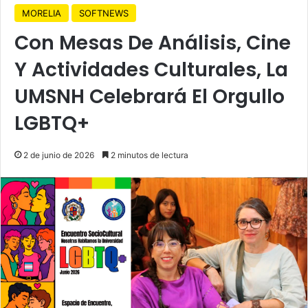
MORELIA
SOFTNEWS
Con Mesas De Análisis, Cine
Y Actividades Culturales, La
UMSNH Celebrará El Orgullo
LGBTQ+
2 de junio de 2026
2 minutos de lectura