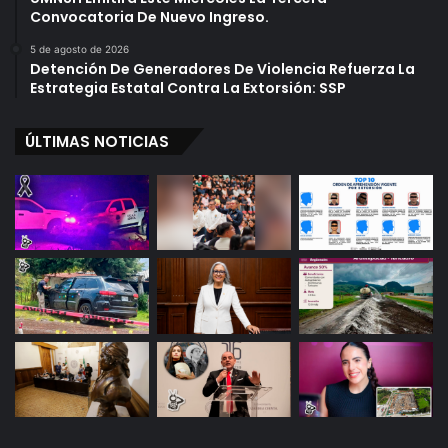
Convocatoria De Nuevo Ingreso.
5 de agosto de 2026
Detención De Generadores De Violencia Refuerza La
Estrategia Estatal Contra La Extorsión: SSP
ÚLTIMAS NOTICIAS