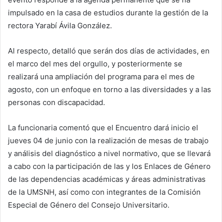
impulsado en la casa de estudios durante la gestión de la
rectora Yarabí Ávila González.
Al respecto, detalló que serán dos días de actividades, en
el marco del mes del orgullo, y posteriormente se
realizará una ampliación del programa para el mes de
agosto, con un enfoque en torno a las diversidades y a las
personas con discapacidad.
La funcionaria comentó que el Encuentro dará inicio el
jueves 04 de junio con la realización de mesas de trabajo
y análisis del diagnóstico a nivel normativo, que se llevará
a cabo con la participación de las y los Enlaces de Género
de las dependencias académicas y áreas administrativas
de la UMSNH, así como con integrantes de la Comisión
Especial de Género del Consejo Universitario.