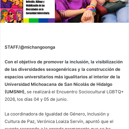
STAFF/@michangoonga
Con el objetivo de promover la inclusión, la visibilización
de las diversidades sexogenéricas y la construcción de
espacios universitarios más igualitarios al interior de la
Universidad Michoacana de San Nicolás de Hidalgo
(UMSNH),
se realizará el Encuentro Sociocultural LGBTQ+
2026, los días 04 y 05 de junio.
La coordinadora de Igualdad de Género, Inclusión y
Cultura de Paz, Verónica Loaiza Servín, apuntó que el
evento responde a la agenda permanente que se ha