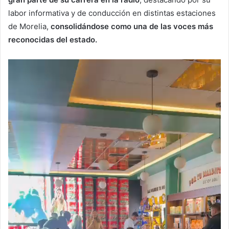
labor informativa y de conducción en distintas estaciones
de Morelia,
consolidándose como una de las voces más
reconocidas del estado.