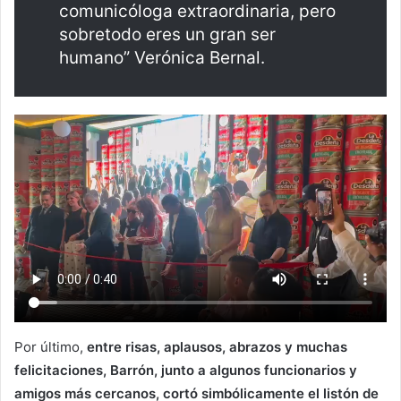
comunicóloga extraordinaria, pero
sobretodo eres un gran ser
humano” Verónica Bernal.
Por último,
entre risas, aplausos, abrazos y muchas
felicitaciones, Barrón, junto a algunos funcionarios y
amigos más cercanos, cortó simbólicamente el listón de