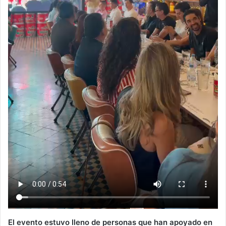
El evento estuvo lleno de personas que han apoyado en