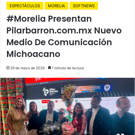
ESPECTÁCULOS
MORELIA
SOFTNEWS
#Morelia Presentan
Pilarbarron.com.mx Nuevo
Medio De Comunicación
Michoacano
29 de mayo de 2026
1 minuto de lectura