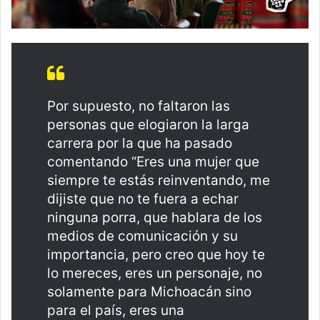
Por supuesto, no faltaron las
personas que elogiaron la larga
carrera por la que ha pasado
comentando “Eres una mujer que
siempre te estás reinventando, me
dijiste que no te fuera a echar
ninguna porra, que hablara de los
medios de comunicación y su
importancia, pero creo que hoy te
lo mereces, eres un personaje, no
solamente para Michoacán sino
para el país, eres una