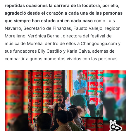
repetidas ocasiones la carrera de la locutora, por ello,
agradeció desde el corazón a cada una de las personas
que siempre han estado ahí en cada paso
como Luis
Navarro, Secretario de Finanzas, Fausto Vallejo, regidor
Moreliano, Verónica Bernal, directora del festival de
música de Morelia, dentro de ellos a Changoonga.com y
sus fundadores Elly Castillo y Karla Calva, además de
compartir algunos momentos vividos con las personas.