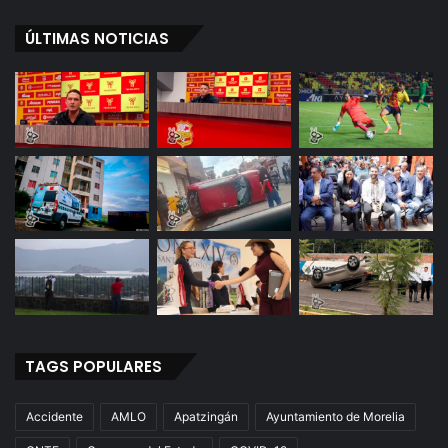
ÚLTIMAS NOTICIAS
TAGS POPULARES
Accidente
AMLO
Apatzingán
Ayuntamiento de Morelia