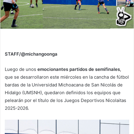
STAFF/@michangoonga
Luego de unos
emocionantes partidos de semifinales
,
que se desarrollaron este miércoles en la cancha de fútbol
bardas de la Universidad Michoacana de San Nicolás de
Hidalgo (UMSNH), quedaron definidos los equipos que
pelearán por el título de los Juegos Deportivos Nicolaitas
2025-2026.