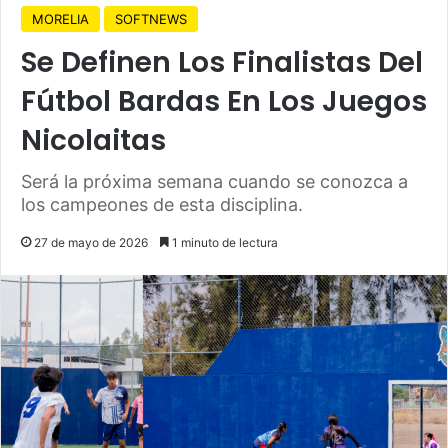
MORELIA
SOFTNEWS
Se Definen Los Finalistas Del
Fútbol Bardas En Los Juegos
Nicolaitas
Será la próxima semana cuando se conozca a
los campeones de esta disciplina.
27 de mayo de 2026
1 minuto de lectura