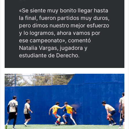
«Se siente muy bonito llegar hasta
la final, fueron partidos muy duros,
pero dimos nuestro mejor esfuerzo
y lo logramos, ahora vamos por
ese campeonato», comentó
Natalia Vargas, jugadora y
estudiante de Derecho.