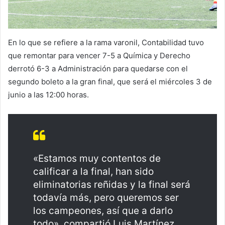
En lo que se refiere a la rama varonil, Contabilidad tuvo
que remontar para vencer 7-5 a Química y Derecho
derrotó 6-3 a Administración para quedarse con el
segundo boleto a la gran final, que será el miércoles 3 de
junio a las 12:00 horas.
«Estamos muy contentos de
calificar a la final, han sido
eliminatorias reñidas y la final será
todavía más, pero queremos ser
los campeones, así que a darlo
todo», compartió Luis Martínez,