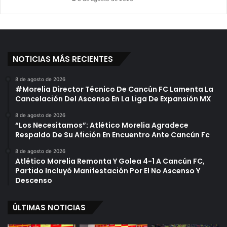
NOTICIAS MÁS RECIENTES
8 de agosto de 2026
#Morelia Director Técnico De Cancún FC Lamenta La
Cancelación Del Ascenso En La Liga De Expansión MX
8 de agosto de 2026
“Los Necesitamos”: Atlético Morelia Agradece
Respaldo De Su Afición En Encuentro Ante Cancún Fc
8 de agosto de 2026
Atlético Morelia Remonta Y Golea 4-1 A Cancún FC,
Partido Incluyó Manifestación Por El No Ascenso Y
Descenso
ÚLTIMAS NOTICIAS