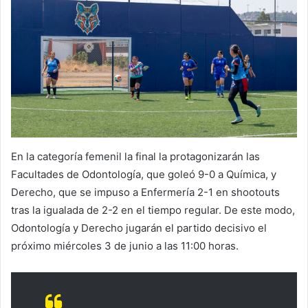
En la categoría femenil la final la protagonizarán las
Facultades de Odontología, que goleó 9-0 a Química, y
Derecho, que se impuso a Enfermería 2-1 en shootouts
tras la igualada de 2-2 en el tiempo regular. De este modo,
Odontología y Derecho jugarán el partido decisivo el
próximo miércoles 3 de junio a las 11:00 horas.