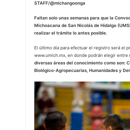
STAFF/@michangoonga
Faltan solo unas semanas para que la Convoc
Michoacana de San Nicolás de Hidalgo (UMSNH)
realizar el trámite lo antes posible.
El último día para efectuar el registro será el
www.umich.mx, en donde podrán elegir entre
diversas áreas del conocimiento como son: C
Biológico-Agropecuarias, Humanidades y Dere