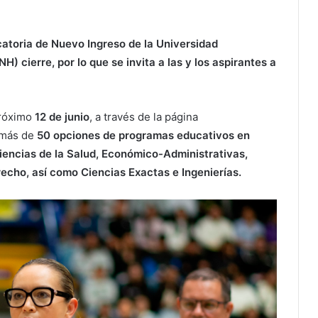
atoria de Nuevo Ingreso de la Universidad
 cierre, por lo que se invita a las y los aspirantes a
 próximo
12 de junio
, a través de la página
 más de
50 opciones de programas educativos en
iencias de la Salud, Económico-Administrativas,
cho, así como Ciencias Exactas e Ingenierías.