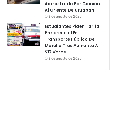
Aarrastrado Por Camión
Al Oriente De Uruapan
8 de agosto de 2026
Estudiantes Piden Tarifa
Preferencial En
Transporte Público De
Morelia Tras Aumento A
$12 Varos
8 de agosto de 2026