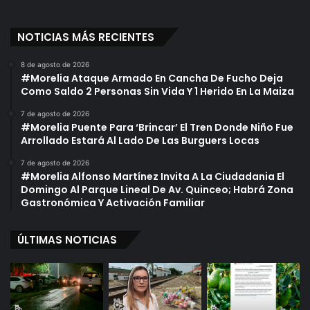
NOTICIAS MÁS RECIENTES
8 de agosto de 2026
#Morelia Ataque Armado En Cancha De Fucho Deja
Como Saldo 2 Personas Sin Vida Y 1 Herido En La Maiza
7 de agosto de 2026
#Morelia Puente Para ‘Brincar’ El Tren Donde Niño Fue
Arrollado Estará Al Lado De Las Burguers Locas
7 de agosto de 2026
#Morelia Alfonso Martínez Invita A La Ciudadania El
Domingo Al Parque Lineal De Av. Quinceo; Habrá Zona
Gastronómica Y Activación Familiar
ÚLTIMAS NOTICIAS