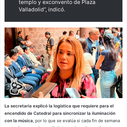
templo y exconvento de Plaza
Valladolid”, indicó.
La secretaria explicó la logística que requiere para el
encendido de Catedral para sincronizar la iluminación
con la música
, por lo que se evalúa si cada fin de semana