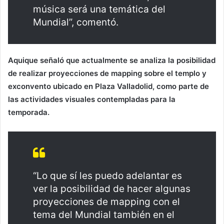
música será una temática del
Mundial”, comentó.
Aquique señaló que actualmente se analiza la posibilidad
de realizar proyecciones de mapping sobre el templo y
exconvento ubicado en Plaza Valladolid, como parte de
las actividades visuales contempladas para la
temporada.
“Lo que sí les puedo adelantar es
ver la posibilidad de hacer algunas
proyecciones de mapping con el
tema del Mundial también en el