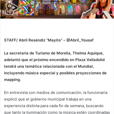
STAFF/ Abril Reséndiz “Mayito” – @Abril_Yousaf
La secretaria de Turismo de Morelia, Thelma Aquique,
adelantó que el próximo encendido en Plaza Valladolid
tendrá una temática relacionada con el Mundial,
incluyendo música especial y posibles proyecciones de
mapping.
En entrevista con medios de comunicación, la funcionaria
explicó que el gobierno municipal trabaja en una
experiencia distinta para cada fin de semana, buscando
que tanto la iluminación como la música estén coordinadas