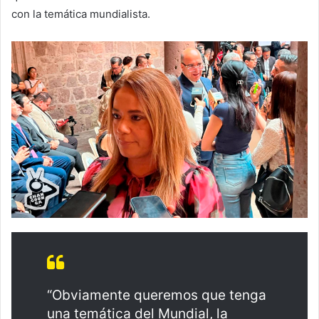
con la temática mundialista.
“Obviamente queremos que tenga
una temática del Mundial, la