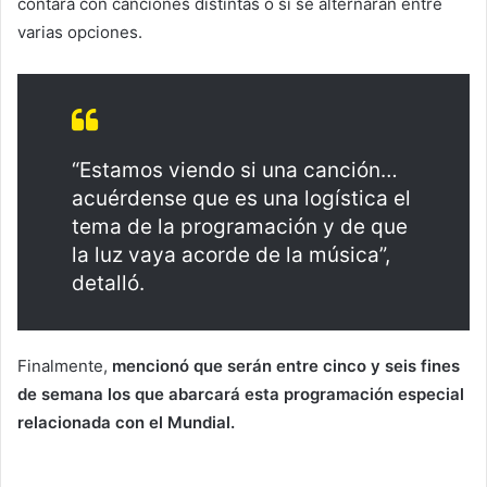
contará con canciones distintas o si se alternarán entre
varias opciones.
“Estamos viendo si una canción…
acuérdense que es una logística el
tema de la programación y de que
la luz vaya acorde de la música”,
detalló.
Finalmente,
mencionó que serán entre cinco y seis fines
de semana los que abarcará esta programación especial
relacionada con el Mundial.