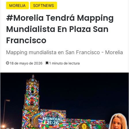
MORELIA
SOFTNEWS
#Morelia Tendrá Mapping
Mundialista En Plaza San
Francisco
Mapping mundialista en San Francisco - Morelia
18 de mayo de 2026
1 minuto de lectura