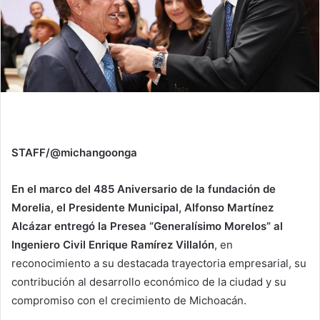
STAFF/@michangoonga
En el marco del 485 Aniversario de la fundación de
Morelia, el Presidente Municipal, Alfonso Martínez
Alcázar entregó la Presea “Generalísimo Morelos” al
Ingeniero Civil Enrique Ramírez Villalón
, en
reconocimiento a su destacada trayectoria empresarial, su
contribución al desarrollo económico de la ciudad y su
compromiso con el crecimiento de Michoacán.