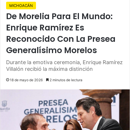
MICHOACÁN
De Morelia Para El Mundo:
Enrique Ramírez Es
Reconocido Con La Presea
Generalísimo Morelos
Durante la emotiva ceremonia, Enrique Ramírez
Villalón recibió la máxima distinción
18 de mayo de 2026
2 minutos de lectura