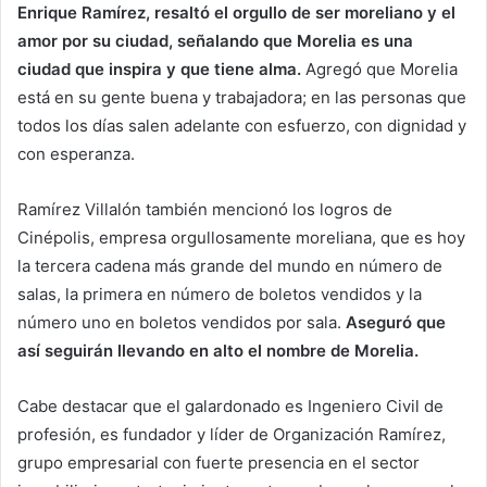
Enrique Ramírez, resaltó el orgullo de ser moreliano y el
amor por su ciudad, señalando que Morelia es una
ciudad que inspira y que tiene alma.
Agregó que Morelia
está en su gente buena y trabajadora; en las personas que
todos los días salen adelante con esfuerzo, con dignidad y
con esperanza.
Ramírez Villalón también mencionó los logros de
Cinépolis, empresa orgullosamente moreliana, que es hoy
la tercera cadena más grande del mundo en número de
salas, la primera en número de boletos vendidos y la
número uno en boletos vendidos por sala.
Aseguró que
así seguirán llevando en alto el nombre de Morelia.
Cabe destacar que el galardonado es Ingeniero Civil de
profesión, es fundador y líder de Organización Ramírez,
grupo empresarial con fuerte presencia en el sector