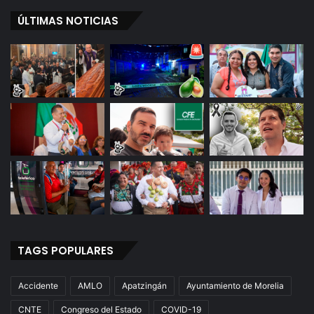
ÚLTIMAS NOTICIAS
TAGS POPULARES
Accidente
AMLO
Apatzingán
Ayuntamiento de Morelia
CNTE
Congreso del Estado
COVID-19