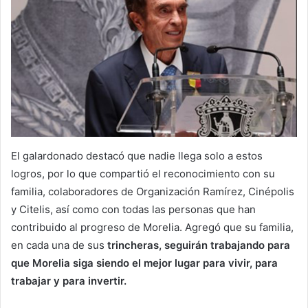
El galardonado destacó que nadie llega solo a estos
logros, por lo que compartió el reconocimiento con su
familia, colaboradores de Organización Ramírez, Cinépolis
y Citelis, así como con todas las personas que han
contribuido al progreso de Morelia. Agregó que su familia,
en cada una de sus
trincheras, seguirán trabajando para
que Morelia siga siendo el mejor lugar para vivir, para
trabajar y para invertir.