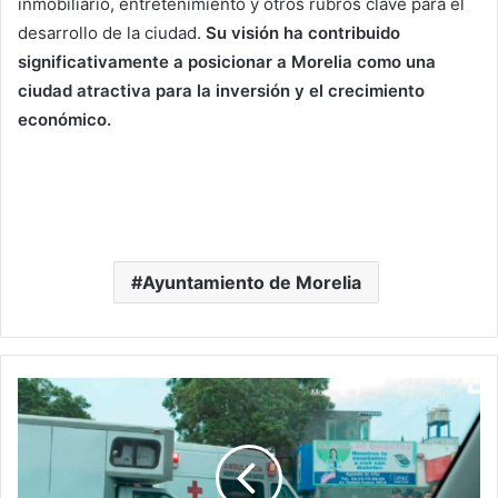
inmobiliario, entretenimiento y otros rubros clave para el
desarrollo de la ciudad.
Su visión ha contribuido
significativamente a posicionar a Morelia como una
ciudad atractiva para la inversión y el crecimiento
económico.
Ayuntamiento de Morelia
#Morelia
Moto
Y
Troka
Chocan