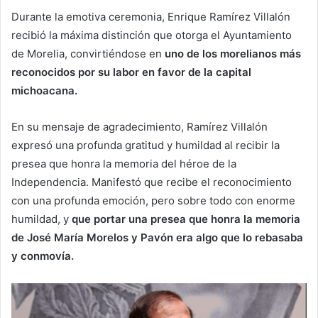
Durante la emotiva ceremonia, Enrique Ramírez Villalón
recibió la máxima distinción que otorga el Ayuntamiento
de Morelia, convirtiéndose en
uno de los morelianos más
reconocidos por su labor en favor de la capital
michoacana.
En su mensaje de agradecimiento, Ramírez Villalón
expresó una profunda gratitud y humildad al recibir la
presea que honra la memoria del héroe de la
Independencia. Manifestó que recibe el reconocimiento
con una profunda emoción, pero sobre todo con enorme
humildad, y
que portar una presea que honra la memoria
de José María Morelos y Pavón era algo que lo rebasaba
y conmovía.