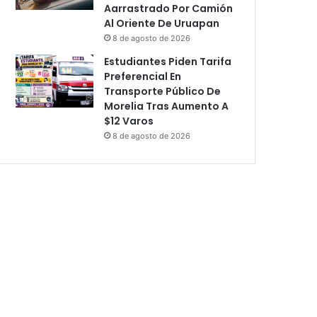
Aarrastrado Por Camión
Al Oriente De Uruapan
8 de agosto de 2026
Estudiantes Piden Tarifa
Preferencial En
Transporte Público De
Morelia Tras Aumento A
$12 Varos
8 de agosto de 2026