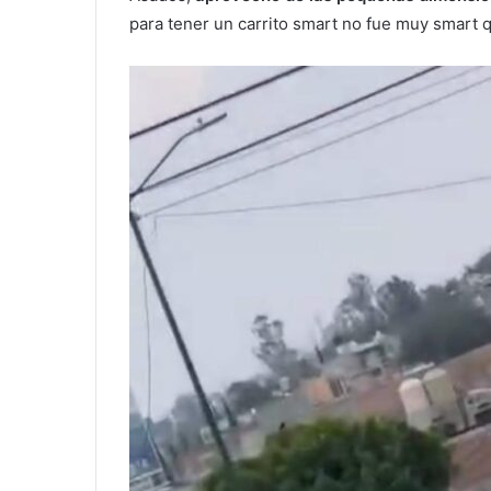
para tener un carrito smart no fue muy smart 