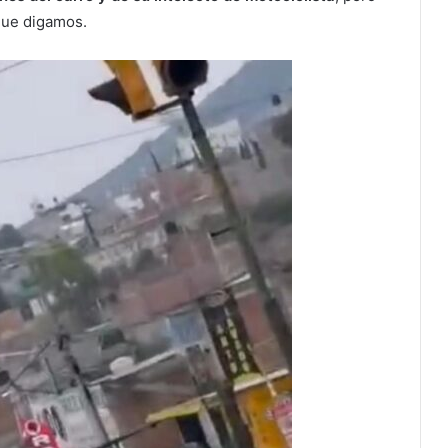
que digamos.