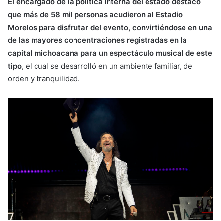
El encargado de la política interna del estado destacó
que más de 58 mil personas acudieron al Estadio
Morelos para disfrutar del evento, convirtiéndose en una
de las mayores concentraciones registradas en la
capital michoacana para un espectáculo musical de este
tipo
, el cual se desarrolló en un ambiente familiar, de
orden y tranquilidad.