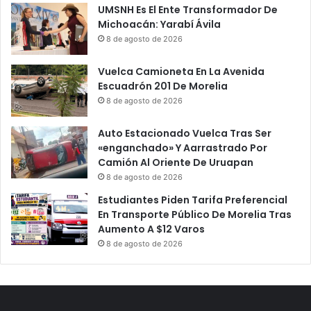
UMSNH Es El Ente Transformador De
Michoacán: Yarabí Ávila
8 de agosto de 2026
Vuelca Camioneta En La Avenida
Escuadrón 201 De Morelia
8 de agosto de 2026
Auto Estacionado Vuelca Tras Ser
«enganchado» Y Aarrastrado Por
Camión Al Oriente De Uruapan
8 de agosto de 2026
Estudiantes Piden Tarifa Preferencial
En Transporte Público De Morelia Tras
Aumento A $12 Varos
8 de agosto de 2026