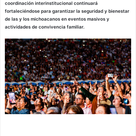
coordinación interinstitucional continuará
fortaleciéndose para garantizar la seguridad y bienestar
de las y los michoacanos en eventos masivos y
actividades de convivencia familiar.