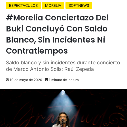
ESPECTÁCULOS
MORELIA
SOFTNEWS
#Morelia Conciertazo Del
Buki Concluyó Con Saldo
Blanco, Sin Incidentes Ni
Contratiempos
Saldo blanco y sin incidentes durante concierto
de Marco Antonio Solís: Raúl Zepeda
10 de mayo de 2026
1 minuto de lectura