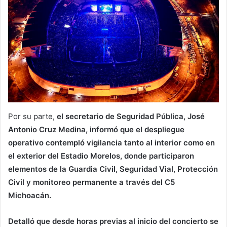
Por su parte,
el secretario de Seguridad Pública, José
Antonio Cruz Medina, informó que el despliegue
operativo contempló vigilancia tanto al interior como en
el exterior del Estadio Morelos, donde participaron
elementos de la Guardia Civil, Seguridad Vial, Protección
Civil y monitoreo permanente a través del C5
Michoacán.
Detalló que desde horas previas al inicio del concierto se