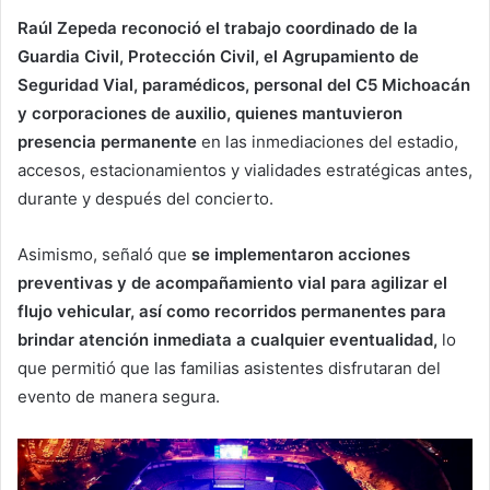
Raúl Zepeda reconoció el trabajo coordinado de la
Guardia Civil, Protección Civil, el Agrupamiento de
Seguridad Vial, paramédicos, personal del C5 Michoacán
y corporaciones de auxilio, quienes mantuvieron
presencia permanente
en las inmediaciones del estadio,
accesos, estacionamientos y vialidades estratégicas antes,
durante y después del concierto.
Asimismo, señaló que
se implementaron acciones
preventivas y de acompañamiento vial para agilizar el
flujo vehicular, así como recorridos permanentes para
brindar atención inmediata a cualquier eventualidad,
lo
que permitió que las familias asistentes disfrutaran del
evento de manera segura.