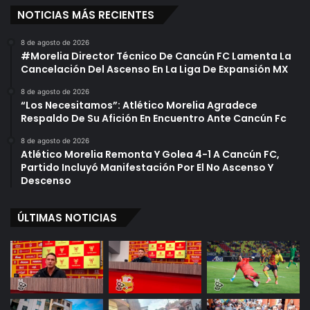
NOTICIAS MÁS RECIENTES
8 de agosto de 2026
#Morelia Director Técnico De Cancún FC Lamenta La
Cancelación Del Ascenso En La Liga De Expansión MX
8 de agosto de 2026
“Los Necesitamos”: Atlético Morelia Agradece
Respaldo De Su Afición En Encuentro Ante Cancún Fc
8 de agosto de 2026
Atlético Morelia Remonta Y Golea 4-1 A Cancún FC,
Partido Incluyó Manifestación Por El No Ascenso Y
Descenso
ÚLTIMAS NOTICIAS