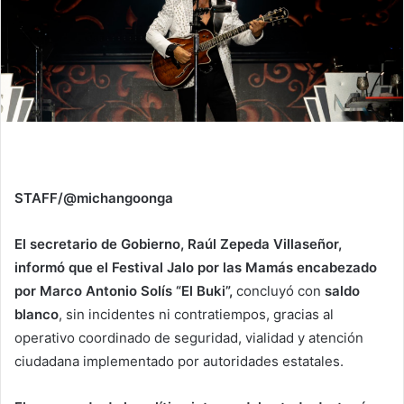
STAFF/@michangoonga
El secretario de Gobierno, Raúl Zepeda Villaseñor,
informó que el Festival Jalo por las Mamás encabezado
por Marco Antonio Solís “El Buki”,
concluyó con
saldo
blanco
, sin incidentes ni contratiempos, gracias al
operativo coordinado de seguridad, vialidad y atención
ciudadana implementado por autoridades estatales.