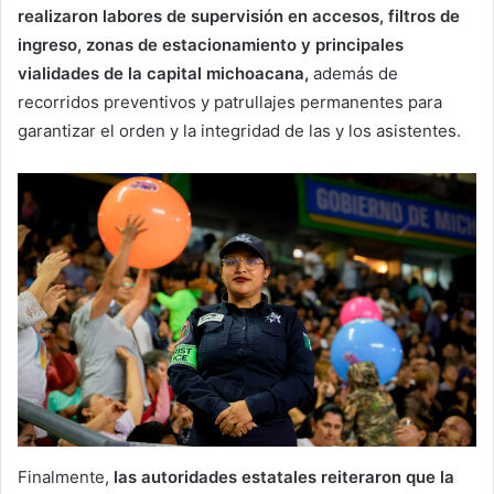
realizaron labores de supervisión en accesos, filtros de
ingreso, zonas de estacionamiento y principales
vialidades de la capital michoacana,
además de
recorridos preventivos y patrullajes permanentes para
garantizar el orden y la integridad de las y los asistentes.
Finalmente,
las autoridades estatales reiteraron que la