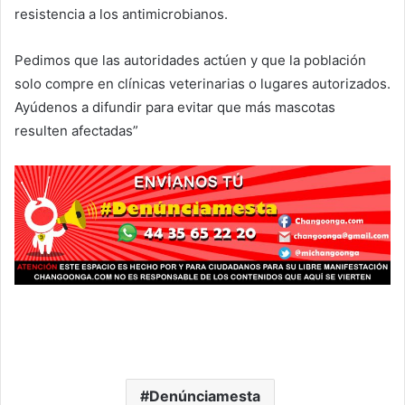
resistencia a los antimicrobianos.
Pedimos que las autoridades actúen y que la población
solo compre en clínicas veterinarias o lugares autorizados.
Ayúdenos a difundir para evitar que más mascotas
resulten afectadas”
Denúnciamesta