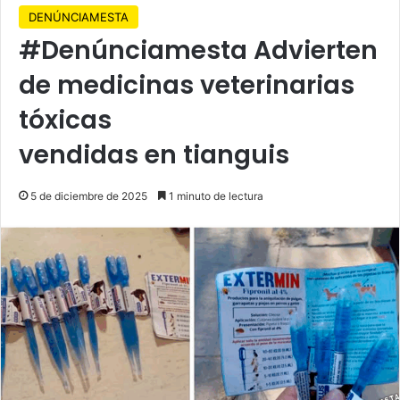
DENÚNCIAMESTA
#Denúnciamesta Advierten
de medicinas veterinarias
tóxicas
vendidas en tianguis
5 de diciembre de 2025
1 minuto de lectura