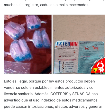
muchos sin registro, caducos o mal almacenados.
Esto es ilegal, porque por ley estos productos deben
venderse solo en establecimientos autorizados y con
licencia sanitaria. Además, COFEPRIS y SENASICA han
advertido que el uso indebido de estos medicamentos
puede causar intoxicaciones, efectos adversos y generar