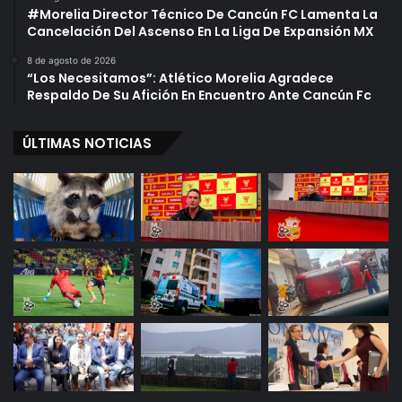
#Morelia Director Técnico De Cancún FC Lamenta La
Cancelación Del Ascenso En La Liga De Expansión MX
8 de agosto de 2026
“Los Necesitamos”: Atlético Morelia Agradece
Respaldo De Su Afición En Encuentro Ante Cancún Fc
ÚLTIMAS NOTICIAS