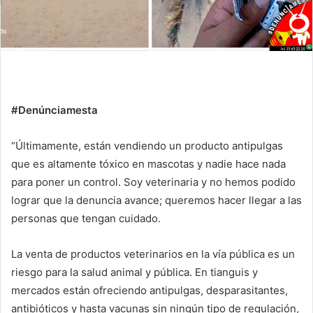
#Denúnciamesta
“Últimamente, están vendiendo un producto antipulgas
que es altamente tóxico en mascotas y nadie hace nada
para poner un control. Soy veterinaria y no hemos podido
lograr que la denuncia avance; queremos hacer llegar a las
personas que tengan cuidado.
La venta de productos veterinarios en la vía pública es un
riesgo para la salud animal y pública. En tianguis y
mercados están ofreciendo antipulgas, desparasitantes,
antibióticos y hasta vacunas sin ningún tipo de regulación,