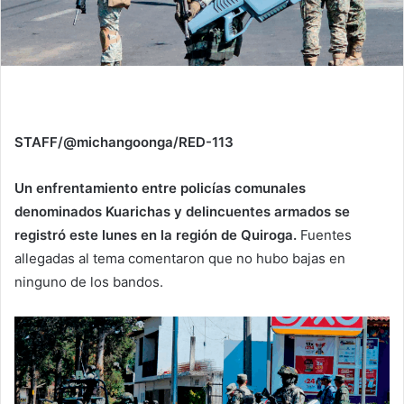
STAFF/@michangoonga/RED-113
Un enfrentamiento entre policías comunales
denominados Kuarichas y delincuentes armados se
registró este lunes en la región de Quiroga.
Fuentes
allegadas al tema comentaron que no hubo bajas en
ninguno de los bandos.