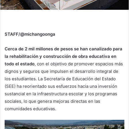
STAFF/@michangoonga
Cerca de 2 mil millones de pesos se han canalizado para
la rehabilitación y construcción de obra educativa en
todo el estado
, con el objetivo de promover espacios más
dignos y seguros que impulsen el desarrollo integral de
los estudiantes. La Secretaría de Educación del Estado
(SEE) ha reorientado sus esfuerzos hacia una inversión
sustancial en la infraestructura escolar y los programas
sociales, lo que genera mejoras directas en las
comunidades educativas.