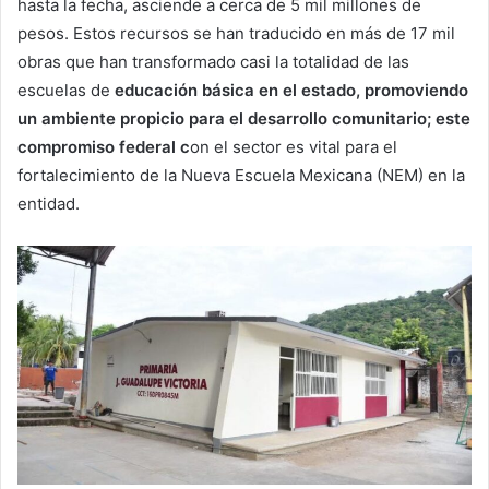
hasta la fecha, asciende a cerca de 5 mil millones de
pesos. Estos recursos se han traducido en más de 17 mil
obras que han transformado casi la totalidad de las
escuelas de
educación básica en el estado, promoviendo
un ambiente propicio para el desarrollo comunitario; este
compromiso federal c
on el sector es vital para el
fortalecimiento de la Nueva Escuela Mexicana (NEM) en la
entidad.