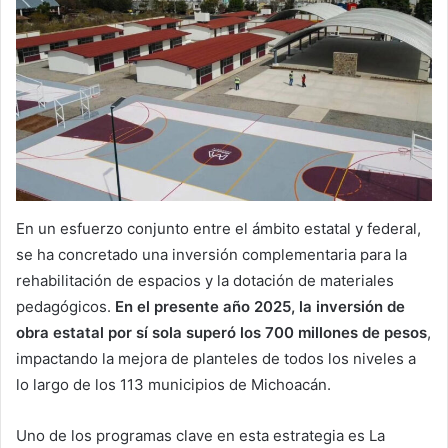
En un esfuerzo conjunto entre el ámbito estatal y federal,
se ha concretado una inversión complementaria para la
rehabilitación de espacios y la dotación de materiales
pedagógicos.
En el presente año 2025, la inversión de
obra estatal por sí sola superó los 700 millones de pesos
,
impactando la mejora de planteles de todos los niveles a
lo largo de los 113 municipios de Michoacán.
Uno de los programas clave en esta estrategia es La