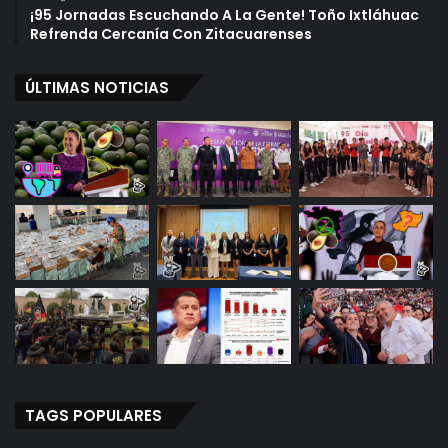
¡95 Jornadas Escuchando A La Gente! Toño Ixtláhuac
Refrenda Cercanía Con Zitacuarenses
ÚLTIMAS NOTICIAS
TAGS POPULARES