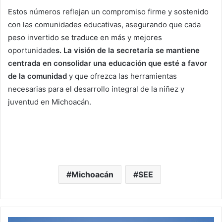
Estos números reflejan un compromiso firme y sostenido
con las comunidades educativas, asegurando que cada
peso invertido se traduce en más y mejores
oportunidade
s. La visión de la secretaría se mantiene
centrada en consolidar una educación que esté a favor
de la comunidad
y que ofrezca las herramientas
necesarias para el desarrollo integral de la niñez y
juventud en Michoacán.
Michoacán
SEE
Las