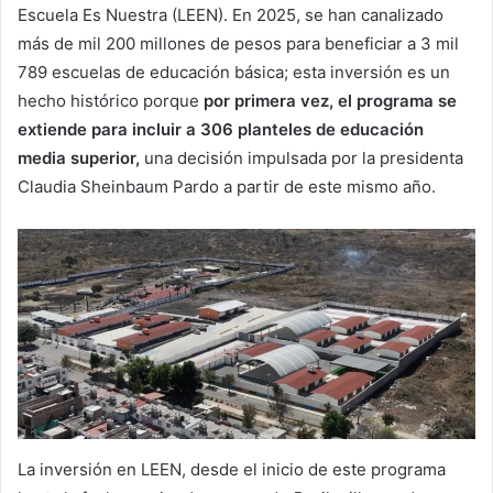
Escuela Es Nuestra (LEEN). En 2025, se han canalizado
más de mil 200 millones de pesos para beneficiar a 3 mil
789 escuelas de educación básica; esta inversión es un
hecho histórico porque
por primera vez, el programa se
extiende para incluir a 306 planteles de educación
media superior,
una decisión impulsada por la presidenta
Claudia Sheinbaum Pardo a partir de este mismo año.
La inversión en LEEN, desde el inicio de este programa