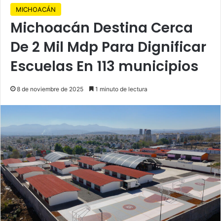
MICHOACÁN
Michoacán Destina Cerca
De 2 Mil Mdp Para Dignificar
Escuelas En 113 municipios
8 de noviembre de 2025
1 minuto de lectura