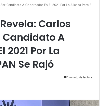
Ser Candidato A Gobernador En El 2021 Por La Alianza Pero El
Revela: Carlos
r Candidato A
l 2021 Por La
 PAN Se Rajó
1 minuto de lectura