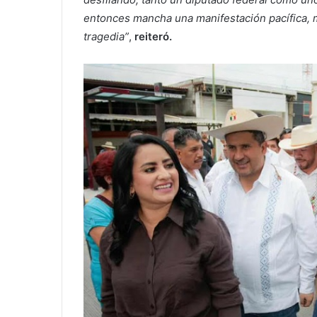
entonces mancha una manifestación pacífica, 
tragedia”
,
reiteró.