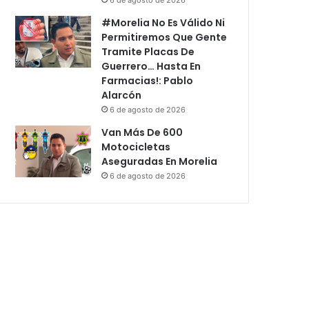
#Morelia No Es Válido Ni
Permitiremos Que Gente
Tramite Placas De
Guerrero… Hasta En
Farmacias!: Pablo
Alarcón
6 de agosto de 2026
Van Más De 600
Motocicletas
Aseguradas En Morelia
6 de agosto de 2026