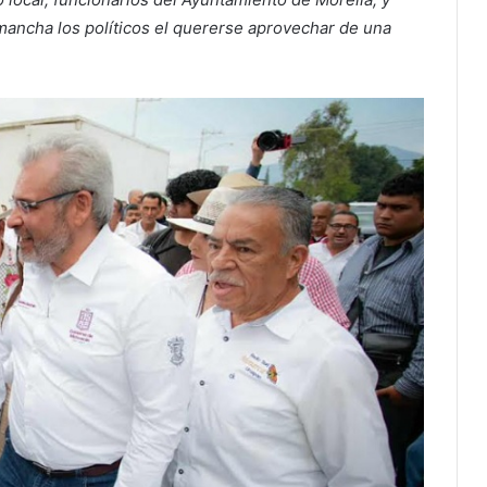
mancha los políticos el quererse aprovechar de una