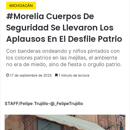
MICHOACÁN
#Morelia Cuerpos De
Seguridad Se Llevaron Los
Aplausos En El Desfile Patrio
Con banderas ondeando y niños pintados con
los colores patrios en las mejillas, el ambiente
no era de miedo, sino de fiesta o orgullo patrio.
17 de septiembre de 2025
1 minuto de lectura
STAFF/Felipe Trujillo-@_FelipeTrujillo