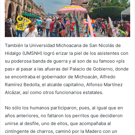
También la Universidad Michoacana de San Nicolás de
Hidalgo (UMSNH) logró erizar la piel de los asistentes con
su poderosa banda de guerra y al son de su famoso «pís
pas» al pasar a las afueras del Palacio de Gobierno, donde
se encontraba el gobernador de Michoacán, Alfredo
Ramírez Bedolla, el alcalde capitalino, Alfonso Martínez
Alcázar, así como otros funcionarios estatales.
No sólo los humanos participaron, pues, al igual que en
años anteriores, no faltaron los perritos que decidieron
unirse al desfile, uno de ellos, que acompañaba al
cintingente de charros, caminó por la Madero con un