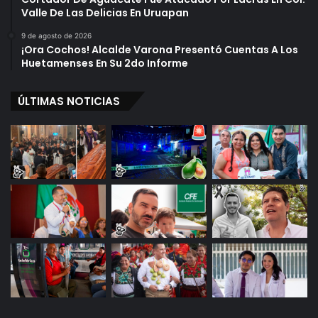
Valle De Las Delicias En Uruapan
9 de agosto de 2026
¡Ora Cochos! Alcalde Varona Presentó Cuentas A Los
Huetamenses En Su 2do Informe
ÚLTIMAS NOTICIAS