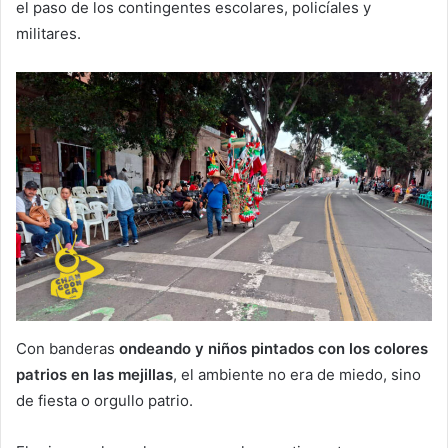
el paso de los contingentes escolares, policíales y
militares.
Con banderas
ondeando y niños pintados con los colores
patrios en las mejillas
, el ambiente no era de miedo, sino
de fiesta o orgullo patrio.