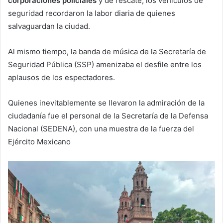
corporaciones policiales
y de rescate; los vehículos de
seguridad recordaron la labor diaria de quienes
salvaguardan la ciudad.
Al mismo tiempo, la banda de música de la Secretaría de
Seguridad Pública (SSP) amenizaba el desfile entre los
aplausos de los espectadores.
Quienes inevitablemente se llevaron la admiración de la
ciudadanía fue el personal de la Secretaría de la Defensa
Nacional (SEDENA), con una muestra de la fuerza del
Ejército Mexicano