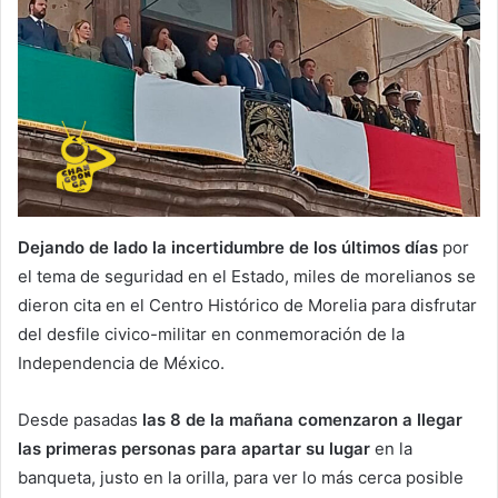
Dejando de lado la incertidumbre de los últimos días
por
el tema de seguridad en el Estado, miles de morelianos se
dieron cita en el Centro Histórico de Morelia para disfrutar
del desfile civico-militar en conmemoración de la
Independencia de México.
Desde pasadas
las 8 de la mañana comenzaron a llegar
las primeras personas para apartar su lugar
en la
banqueta, justo en la orilla, para ver lo más cerca posible