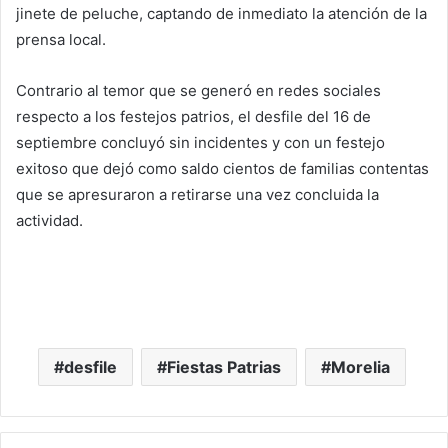
jinete de peluche, captando de inmediato la atención de la
prensa local.
Contrario al temor que se generó en redes sociales
respecto a los festejos patrios, el desfile del 16 de
septiembre concluyó sin incidentes y con un festejo
exitoso que dejó como saldo cientos de familias contentas
que se apresuraron a retirarse una vez concluida la
actividad.
desfile
Fiestas Patrias
Morelia