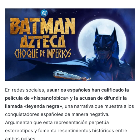
En redes sociales,
usuarios españoles han calificado la
película de «hispanofóbica» y la acusan de difundir la
llamada «leyenda negra»,
una narrativa que muestra a los
conquistadores españoles de manera negativa.
Argumentan que esta representación perpetúa
estereotipos y fomenta resentimientos históricos entre
ambos países.