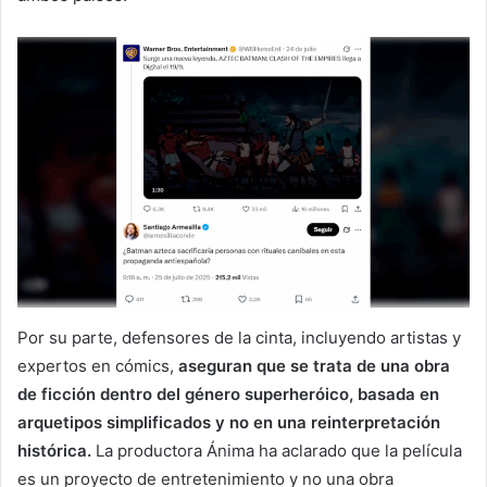
Por su parte, defensores de la cinta, incluyendo artistas y
expertos en cómics,
aseguran que se trata de una obra
de ficción dentro del género superheróico, basada en
arquetipos simplificados y no en una reinterpretación
histórica.
La productora Ánima ha aclarado que la película
es un proyecto de entretenimiento y no una obra