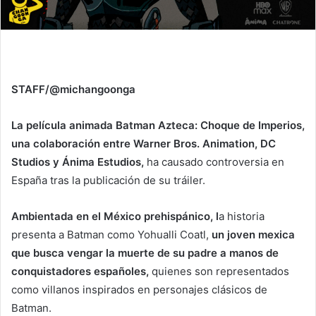
STAFF/@michangoonga
La película animada Batman Azteca: Choque de Imperios,
una colaboración entre Warner Bros. Animation, DC
Studios y Ánima Estudios,
ha causado controversia en
España tras la publicación de su tráiler.
Ambientada en el México prehispánico, l
a historia
presenta a Batman como Yohualli Coatl,
un joven mexica
que busca vengar la muerte de su padre a manos de
conquistadores españoles,
quienes son representados
como villanos inspirados en personajes clásicos de
Batman.