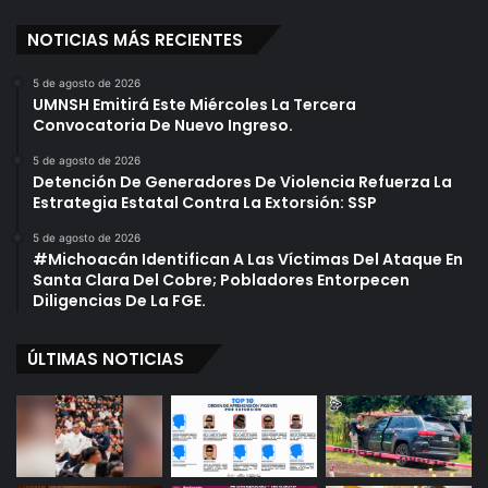
NOTICIAS MÁS RECIENTES
5 de agosto de 2026
UMNSH Emitirá Este Miércoles La Tercera
Convocatoria De Nuevo Ingreso.
5 de agosto de 2026
Detención De Generadores De Violencia Refuerza La
Estrategia Estatal Contra La Extorsión: SSP
5 de agosto de 2026
#Michoacán Identifican A Las Víctimas Del Ataque En
Santa Clara Del Cobre; Pobladores Entorpecen
Diligencias De La FGE.
ÚLTIMAS NOTICIAS