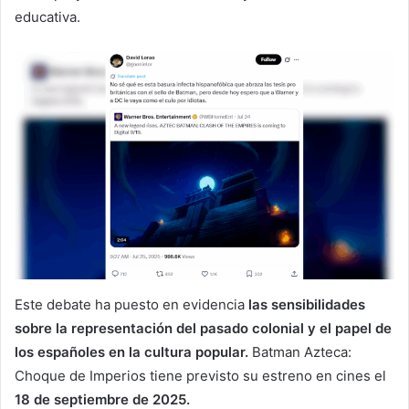
educativa.
Este debate ha puesto en evidencia
las sensibilidades
sobre la representación del pasado colonial y el papel de
los españoles en la cultura popular.
Batman Azteca:
Choque de Imperios tiene previsto su estreno en cines el
18 de septiembre de 2025.