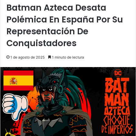
Batman Azteca Desata
Polémica En España Por Su
Representación De
Conquistadores
1 de agosto de 2025
1 minuto de lectura