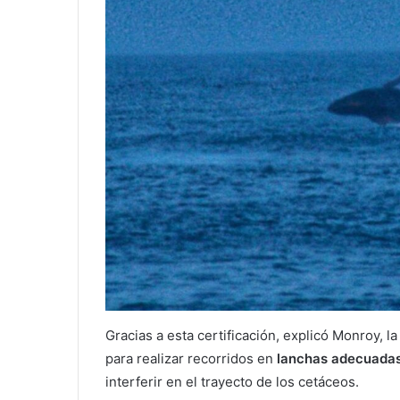
Gracias a esta certificación, explicó Monroy, l
para realizar recorridos en
lanchas adecuada
interferir en el trayecto de los cetáceos.