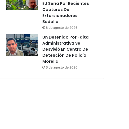
EU Sería Por Recientes
Capturas De
Extorsionadores:
Bedolla
6 de agosto de 2026
Un Detenido Por Falta
Administrativa Se
Desvivió En Centro De
Detención De Policía
Morelia
6 de agosto de 2026