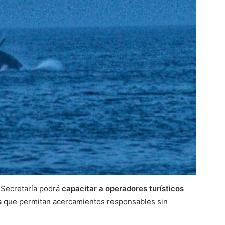
a Secretaría podrá
capacitar a operadores turísticos
s
que permitan acercamientos responsables sin