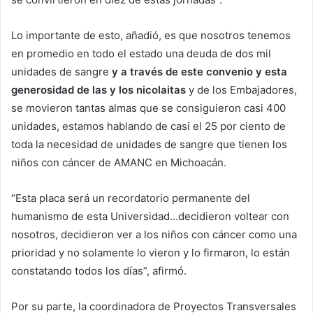
Lo importante de esto, añadió, es que nosotros tenemos
en promedio en todo el estado una deuda de dos mil
unidades de sangre
y a través de este convenio y esta
generosidad de las y los nicolaitas
y de los Embajadores,
se movieron tantas almas que se consiguieron casi 400
unidades, estamos hablando de casi el 25 por ciento de
toda la necesidad de unidades de sangre que tienen los
niños con cáncer de AMANC en Michoacán.
“Esta placa será un recordatorio permanente del
humanismo de esta Universidad…decidieron voltear con
nosotros, decidieron ver a los niños con cáncer como una
prioridad y no solamente lo vieron y lo firmaron, lo están
constatando todos los días”, afirmó.
Por su parte, la coordinadora de Proyectos Transversales