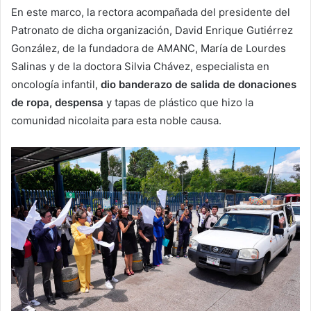
En este marco, la rectora acompañada del presidente del
Patronato de dicha organización, David Enrique Gutiérrez
González, de la fundadora de AMANC, María de Lourdes
Salinas y de la doctora Silvia Chávez, especialista en
oncología infantil,
dio banderazo de salida de donaciones
de ropa, despensa
y tapas de plástico que hizo la
comunidad nicolaita para esta noble causa.