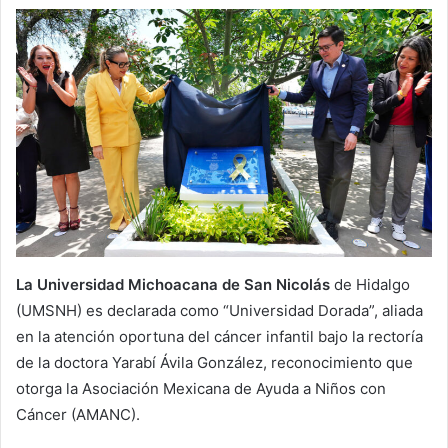
La Universidad Michoacana de San Nicolás
de Hidalgo
(UMSNH) es declarada como “Universidad Dorada”, aliada
en la atención oportuna del cáncer infantil bajo la rectoría
de la doctora Yarabí Ávila González, reconocimiento que
otorga la Asociación Mexicana de Ayuda a Niños con
Cáncer (AMANC).