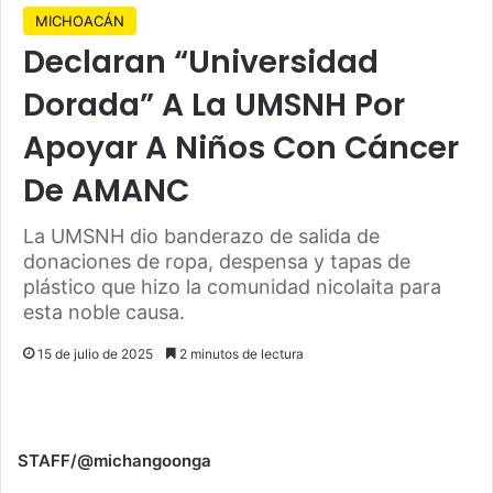
MICHOACÁN
Declaran “Universidad
Dorada” A La UMSNH Por
Apoyar A Niños Con Cáncer
De AMANC
La UMSNH dio banderazo de salida de
donaciones de ropa, despensa y tapas de
plástico que hizo la comunidad nicolaita para
esta noble causa.
15 de julio de 2025
2 minutos de lectura
STAFF/@michangoonga