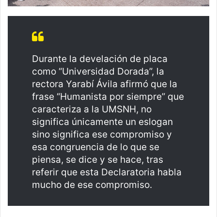
Durante la develación de placa
como “Universidad Dorada”, la
rectora Yarabí Ávila afirmó que la
frase “Humanista por siempre” que
caracteriza a la UMSNH, no
significa únicamente un eslogan
sino significa ese compromiso y
esa congruencia de lo que se
piensa, se dice y se hace, tras
referir que esta Declaratoria habla
mucho de ese compromiso.