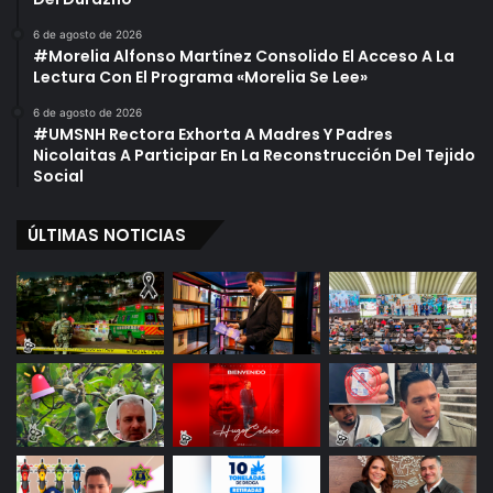
6 de agosto de 2026
#Morelia Alfonso Martínez Consolido El Acceso A La
Lectura Con El Programa «Morelia Se Lee»
6 de agosto de 2026
#UMSNH Rectora Exhorta A Madres Y Padres
Nicolaitas A Participar En La Reconstrucción Del Tejido
Social
ÚLTIMAS NOTICIAS