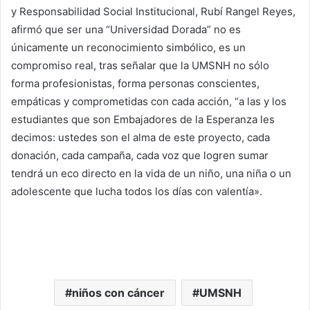
y Responsabilidad Social Institucional, Rubí Rangel Reyes,
afirmó que ser una “Universidad Dorada” no es
únicamente un reconocimiento simbólico, es un
compromiso real, tras señalar que la UMSNH no sólo
forma profesionistas, forma personas conscientes,
empáticas y comprometidas con cada acción, “a las y los
estudiantes que son Embajadores de la Esperanza les
decimos: ustedes son el alma de este proyecto, cada
donación, cada campaña, cada voz que logren sumar
tendrá un eco directo en la vida de un niño, una niña o un
adolescente que lucha todos los días con valentía».
niños con cáncer
UMSNH