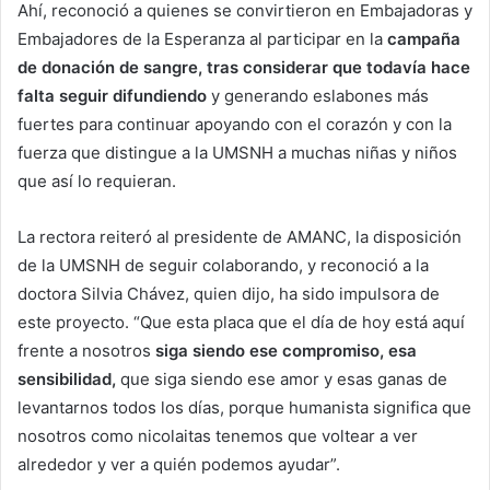
Ahí, reconoció a quienes se convirtieron en Embajadoras y
Embajadores de la Esperanza al participar en la
campaña
de donación de sangre, tras considerar que todavía hace
falta seguir difundiendo
y generando eslabones más
fuertes para continuar apoyando con el corazón y con la
fuerza que distingue a la UMSNH a muchas niñas y niños
que así lo requieran.
La rectora reiteró al presidente de AMANC, la disposición
de la UMSNH de seguir colaborando, y reconoció a la
doctora Silvia Chávez, quien dijo, ha sido impulsora de
este proyecto. “Que esta placa que el día de hoy está aquí
frente a nosotros
siga siendo ese compromiso, esa
sensibilidad,
que siga siendo ese amor y esas ganas de
levantarnos todos los días, porque humanista significa que
nosotros como nicolaitas tenemos que voltear a ver
alrededor y ver a quién podemos ayudar”.