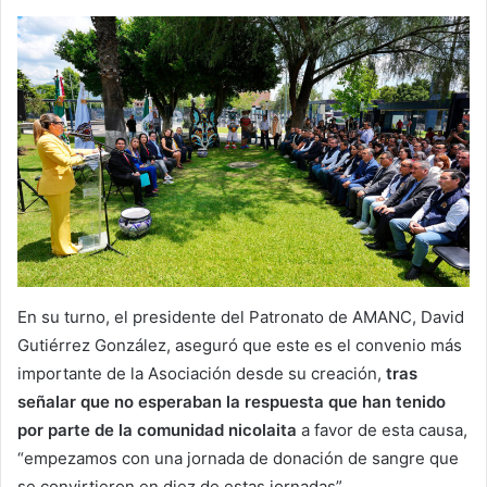
En su turno, el presidente del Patronato de AMANC, David
Gutiérrez González, aseguró que este es el convenio más
importante de la Asociación desde su creación,
tras
señalar que no esperaban la respuesta que han tenido
por parte de la comunidad nicolaita
a favor de esta causa,
“empezamos con una jornada de donación de sangre que
se convirtieron en diez de estas jornadas”.