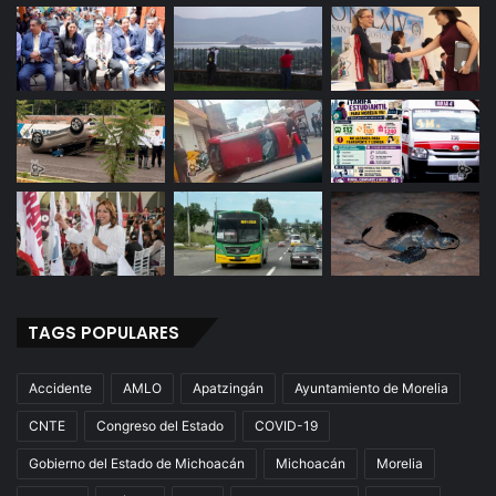
TAGS POPULARES
Accidente
AMLO
Apatzingán
Ayuntamiento de Morelia
CNTE
Congreso del Estado
COVID-19
Gobierno del Estado de Michoacán
Michoacán
Morelia