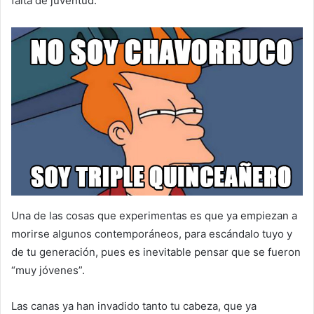
falta de juventud.
Una de las cosas que experimentas es que ya empiezan a
morirse algunos contemporáneos, para escándalo tuyo y
de tu generación, pues es inevitable pensar que se fueron
“muy jóvenes”.
Las canas ya han invadido tanto tu cabeza, que ya