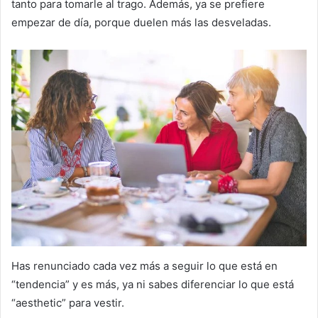
tanto para tomarle al trago. Además, ya se prefiere
empezar de día, porque duelen más las desveladas.
Has renunciado cada vez más a seguir lo que está en
“tendencia” y es más, ya ni sabes diferenciar lo que está
“aesthetic” para vestir.