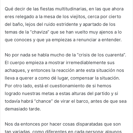
Qué decir de las fiestas multitudinarias, en las que ahora
eres relegado a la mesa de los viejitos, cerca por cierto
del baño, lejos del ruido estridente y apartado de los
temas de la “chaviza” que se han vuelto muy ajenos a lo
que conoces y que ya empiezas a renunciar a entender.
No por nada se habla mucho de la “crisis de los cuarenta”.
El cuerpo empieza a mostrar irremediablemente sus
achaques, y entonces la reacción ante esta situación nos
lleva a querer a como dé lugar, compensar la situación.
Por otro lado, está el cuestionamiento de si hemos
logrado nuestras metas a estas alturas del partido y si
todavía habrá “chance” de virar el barco, antes de que sea
demasiado tarde.
Nos da entonces por hacer cosas disparatadas que son
tan variadas, como diferentes en cada persona: algunos