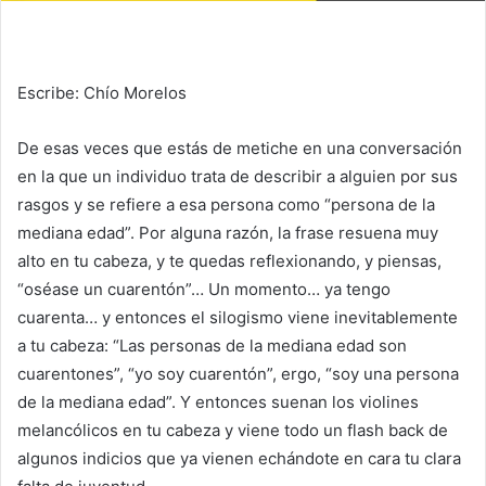
Escribe: Chío Morelos
De esas veces que estás de metiche en una conversación
en la que un individuo trata de describir a alguien por sus
rasgos y se refiere a esa persona como “persona de la
mediana edad”. Por alguna razón, la frase resuena muy
alto en tu cabeza, y te quedas reflexionando, y piensas,
“oséase un cuarentón”… Un momento… ya tengo
cuarenta… y entonces el silogismo viene inevitablemente
a tu cabeza: “Las personas de la mediana edad son
cuarentones”, “yo soy cuarentón”, ergo, “soy una persona
de la mediana edad”. Y entonces suenan los violines
melancólicos en tu cabeza y viene todo un flash back de
algunos indicios que ya vienen echándote en cara tu clara