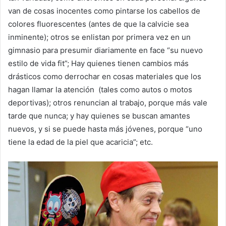
van de cosas inocentes como pintarse los cabellos de
colores fluorescentes (antes de que la calvicie sea
inminente); otros se enlistan por primera vez en un
gimnasio para presumir diariamente en face “su nuevo
estilo de vida fit”; Hay quienes tienen cambios más
drásticos como derrochar en cosas materiales que los
hagan llamar la atención (tales como autos o motos
deportivas); otros renuncian al trabajo, porque más vale
tarde que nunca; y hay quienes se buscan amantes
nuevos, y si se puede hasta más jóvenes, porque “uno
tiene la edad de la piel que acaricia”; etc.