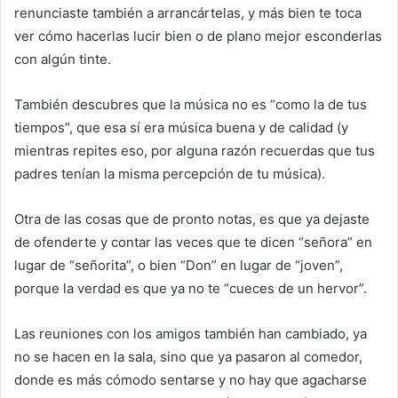
renunciaste también a arrancártelas, y más bien te toca
ver cómo hacerlas lucir bien o de plano mejor esconderlas
con algún tinte.
También descubres que la música no es “como la de tus
tiempos”, que esa sí era música buena y de calidad (y
mientras repites eso, por alguna razón recuerdas que tus
padres tenían la misma percepción de tu música).
Otra de las cosas que de pronto notas, es que ya dejaste
de ofenderte y contar las veces que te dicen “señora” en
lugar de “señorita”, o bien “Don” en lugar de “joven”,
porque la verdad es que ya no te “cueces de un hervor”.
Las reuniones con los amigos también han cambiado, ya
no se hacen en la sala, sino que ya pasaron al comedor,
donde es más cómodo sentarse y no hay que agacharse