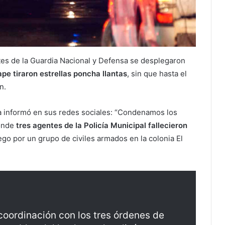
ntes de la Guardia Nacional y Defensa se desplegaron
pe tiraron estrellas poncha llantas
, sin que hasta el
n.
ca informó en sus redes sociales: “Condenamos los
donde
tres agentes de la Policía Municipal fallecieron
go por un grupo de civiles armados en la colonia El
oordinación con los tres órdenes de