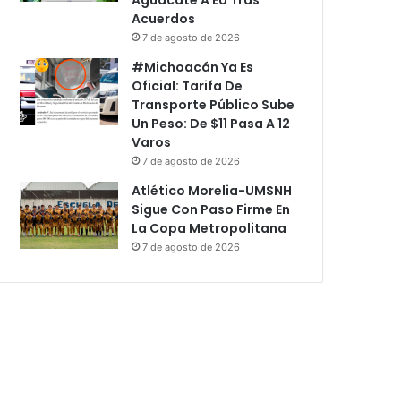
Acuerdos
7 de agosto de 2026
#Michoacán Ya Es
Oficial: Tarifa De
Transporte Público Sube
Un Peso: De $11 Pasa A 12
Varos
7 de agosto de 2026
Atlético Morelia-UMSNH
Sigue Con Paso Firme En
La Copa Metropolitana
7 de agosto de 2026