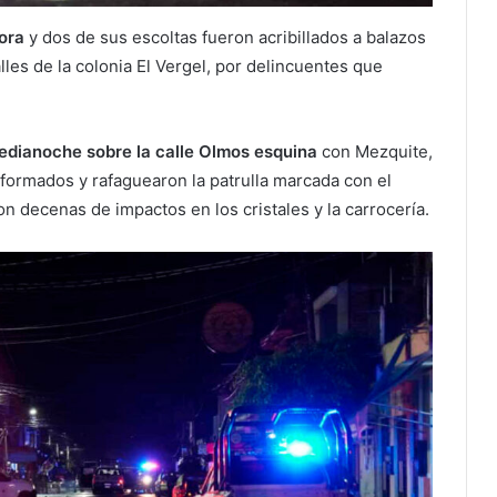
ora
y dos de sus escoltas fueron acribillados a balazos
lles de la colonia El Vergel, por delincuentes que
edianoche sobre la calle Olmos esquina
con Mezquite,
iformados y rafaguearon la patrulla marcada con el
decenas de impactos en los cristales y la carrocería.