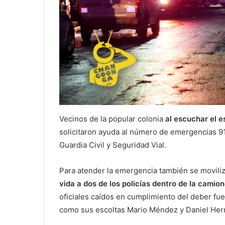
Vecinos de la popular colonia
al escuchar el e
solicitaron ayuda al número de emergencias 911
Guardia Civil y Seguridad Vial.
Para atender la emergencia también se movil
vida a dos de los policías dentro de la camion
oficiales caídos en cumplimiento del deber fue
como sus escoltas Mario Méndez y Daniel Her