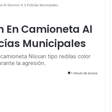
Al Desvivir A 3 Policías Municipales
 En Camioneta Al
icías Municipales
camioneta Nissan tipo redilas color
rante la agresión.
1 minuto de lectura