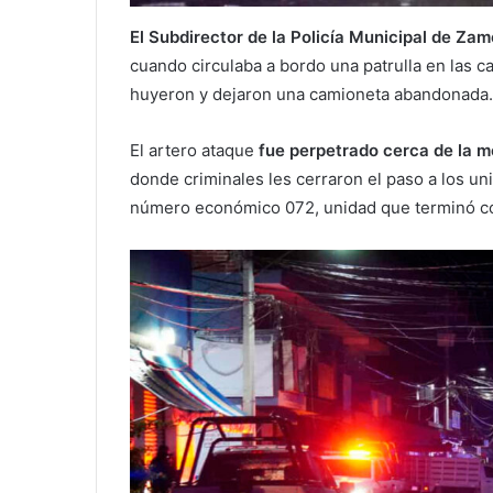
El Subdirector de la Policía Municipal de Zam
cuando circulaba a bordo una patrulla en las ca
huyeron y dejaron una camioneta abandonada.
El artero ataque
fue perpetrado cerca de la m
donde criminales les cerraron el paso a los un
número económico 072, unidad que terminó con 