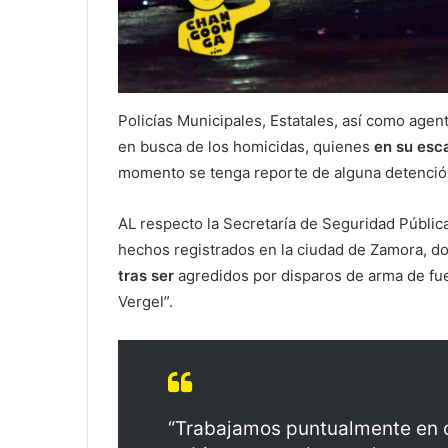
Policías Municipales, Estatales, así como age
en busca de los homicidas, quienes
en su esca
momento se tenga reporte de alguna detenció
AL respecto la Secretaría de Seguridad Públi
hechos registrados en la ciudad de Zamora, 
tras ser
agredidos por disparos de arma de fue
Vergel”.
“Trabajamos puntualmente en c