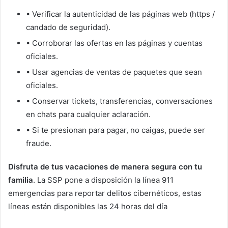
• Verificar la autenticidad de las páginas web (https /
candado de seguridad).
• Corroborar las ofertas en las páginas y cuentas
oficiales.
• Usar agencias de ventas de paquetes que sean
oficiales.
• Conservar tickets, transferencias, conversaciones
en chats para cualquier aclaración.
• Si te presionan para pagar, no caigas, puede ser
fraude.
Disfruta de tus vacaciones de manera segura con tu
familia
. La SSP pone a disposición la línea 911
emergencias para reportar delitos cibernéticos, estas
líneas están disponibles las 24 horas del día