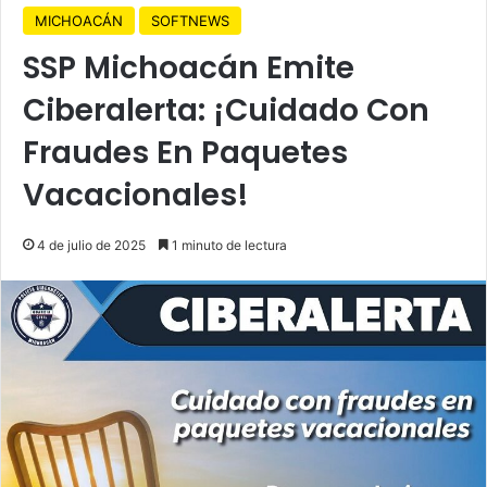
MICHOACÁN
SOFTNEWS
SSP Michoacán Emite
Ciberalerta: ¡Cuidado Con
Fraudes En Paquetes
Vacacionales!
4 de julio de 2025
1 minuto de lectura