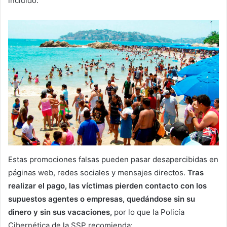
incluido.
Estas promociones falsas pueden pasar desapercibidas en
páginas web, redes sociales y mensajes directos.
Tras
realizar el pago, las víctimas pierden contacto con los
supuestos agentes o empresas, quedándose sin su
dinero y sin sus vacaciones,
por lo que la Policía
Cibernética de la SSP recomienda: