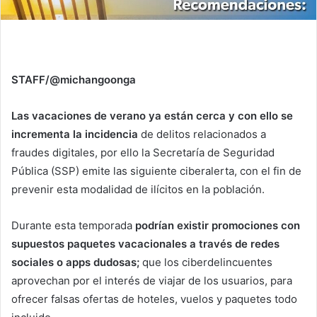
STAFF/@michangoonga
Las vacaciones de verano ya están cerca y con ello se
incrementa la incidencia
de delitos relacionados a
fraudes digitales, por ello la Secretaría de Seguridad
Pública (SSP) emite las siguiente ciberalerta, con el fin de
prevenir esta modalidad de ilícitos en la población.
Durante esta temporada
podrían existir promociones con
supuestos paquetes vacacionales a través de redes
sociales o apps dudosas;
que los ciberdelincuentes
aprovechan por el interés de viajar de los usuarios, para
ofrecer falsas ofertas de hoteles, vuelos y paquetes todo