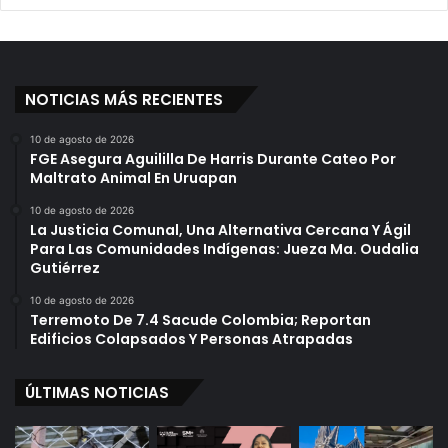
NOTICIAS MÁS RECIENTES
10 de agosto de 2026
FGE Asegura Aguililla De Harris Durante Cateo Por
Maltrato Animal En Uruapan
10 de agosto de 2026
La Justicia Comunal, Una Alternativa Cercana Y Ágil
Para Las Comunidades Indígenas: Jueza Ma. Oudalia
Gutiérrez
10 de agosto de 2026
Terremoto De 7.4 Sacude Colombia; Reportan
Edificios Colapsados Y Personas Atrapadas
ÚLTIMAS NOTICIAS