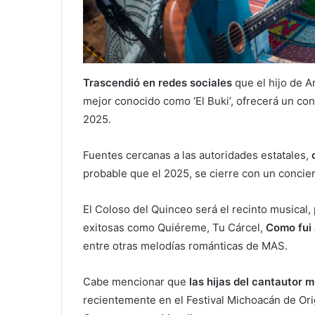
Trascendió en redes sociales
que el hijo de A
mejor conocido como ‘El Buki’, ofrecerá un conc
2025.
Fuentes cercanas a las autoridades estatales,
probable que el 2025, se cierre con un concier
El Coloso del Quinceo será el recinto musical,
exitosas como Quiéreme, Tu Cárcel,
Como fui 
entre otras melodías románticas de MAS.
Cabe mencionar que
las hijas del cantautor 
recientemente en el Festival Michoacán de Ori