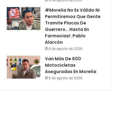
#Morelia No Es Válido Ni
Permitiremos Que Gente
Tramite Placas De
Guerrero… Hasta En
Farmacias!: Pablo
Alarcón
6 de agosto de 2026
Van Más De 600
Motocicletas
Aseguradas En Morelia
6 de agosto de 2026