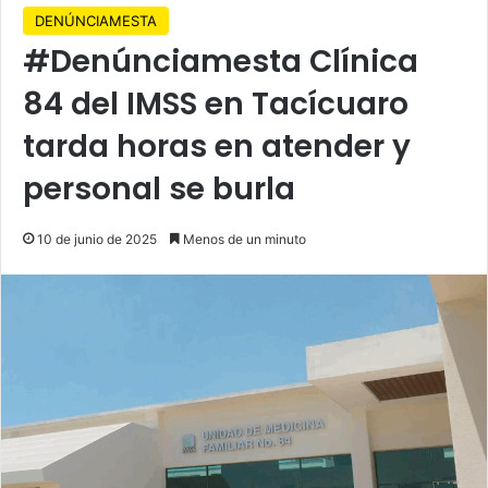
DENÚNCIAMESTA
#Denúnciamesta Clínica
84 del IMSS en Tacícuaro
tarda horas en atender y
personal se burla
10 de junio de 2025
Menos de un minuto