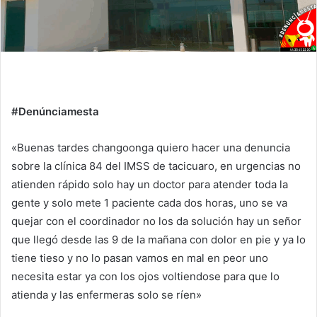
#Denúnciamesta
«Buenas tardes changoonga quiero hacer una denuncia
sobre la clínica 84 del IMSS de tacicuaro, en urgencias no
atienden rápido solo hay un doctor para atender toda la
gente y solo mete 1 paciente cada dos horas, uno se va
quejar con el coordinador no los da solución hay un señor
que llegó desde las 9 de la mañana con dolor en pie y ya lo
tiene tieso y no lo pasan vamos en mal en peor uno
necesita estar ya con los ojos voltiendose para que lo
atienda y las enfermeras solo se ríen»