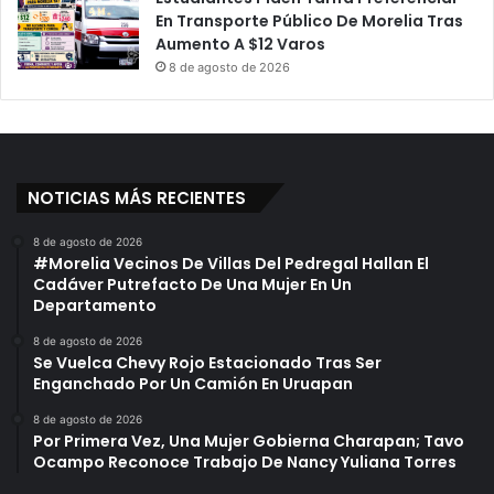
En Transporte Público De Morelia Tras
Aumento A $12 Varos
8 de agosto de 2026
NOTICIAS MÁS RECIENTES
8 de agosto de 2026
#Morelia Vecinos De Villas Del Pedregal Hallan El
Cadáver Putrefacto De Una Mujer En Un
Departamento
8 de agosto de 2026
Se Vuelca Chevy Rojo Estacionado Tras Ser
Enganchado Por Un Camión En Uruapan
8 de agosto de 2026
Por Primera Vez, Una Mujer Gobierna Charapan; Tavo
Ocampo Reconoce Trabajo De Nancy Yuliana Torres