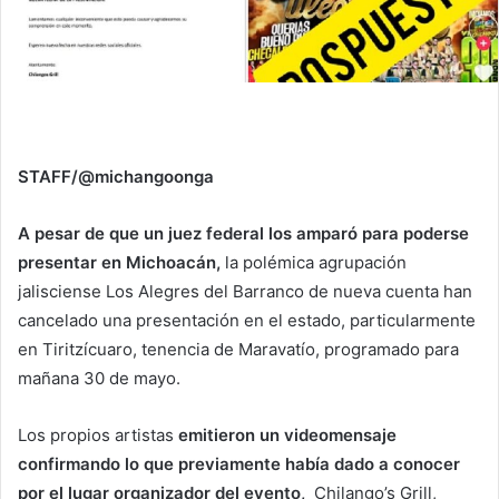
STAFF/@michangoonga
A pesar de que un juez federal los amparó para poderse
presentar en Michoacán,
la polémica agrupación
jalisciense Los Alegres del Barranco de nueva cuenta han
cancelado una presentación en el estado, particularmente
en Tiritzícuaro, tenencia de Maravatío, programado para
mañana 30 de mayo.
Los propios artistas
emitieron un videomensaje
confirmando lo que previamente había dado a conocer
por el lugar organizador del evento,
Chilango’s Grill,