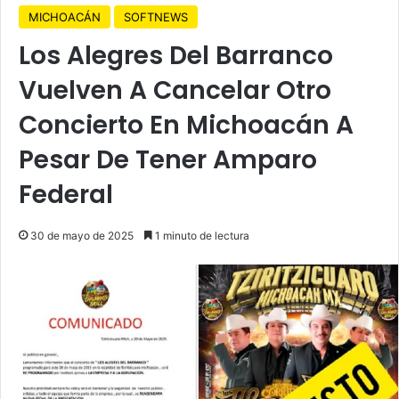
MICHOACÁN
SOFTNEWS
Los Alegres Del Barranco
Vuelven A Cancelar Otro
Concierto En Michoacán A
Pesar De Tener Amparo
Federal
30 de mayo de 2025
1 minuto de lectura