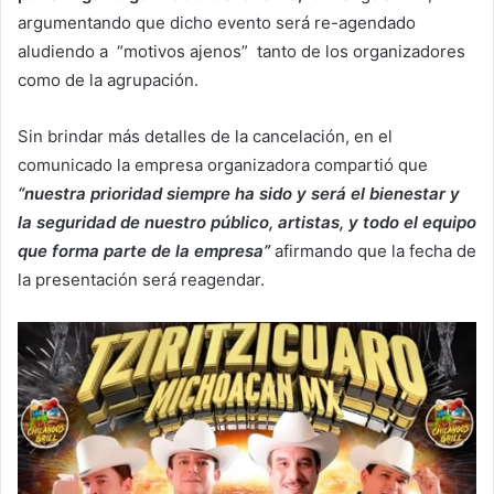
argumentando que dicho evento será re-agendado
aludiendo a “motivos ajenos” tanto de los organizadores
como de la agrupación.
Sin brindar más detalles de la cancelación, en el
comunicado la empresa organizadora compartió que
“nuestra prioridad siempre ha sido y será el bienestar y
la seguridad de nuestro público, artistas, y todo el equipo
que forma parte de la empresa”
afirmando que la fecha de
la presentación será reagendar.