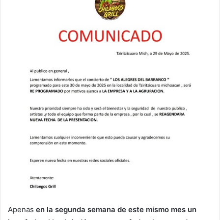
Apenas
en la segunda semana de este mismo mes un