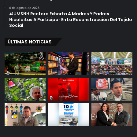
6 de agosto de 2026
#UMSNH Rectora Exhorta A Madres Y Padres
Nicolaitas A Participar En La Reconstrucción Del Tejido
Social
ÚLTIMAS NOTICIAS