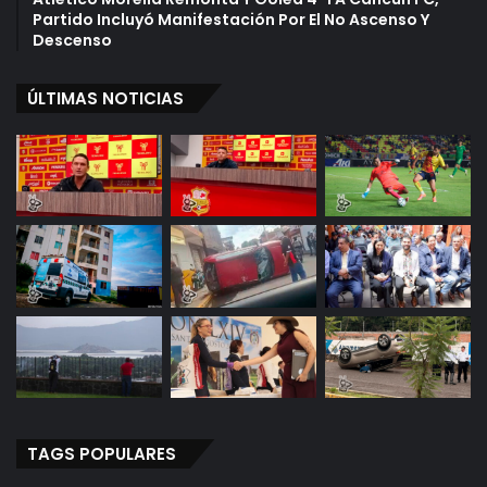
Partido Incluyó Manifestación Por El No Ascenso Y
Descenso
ÚLTIMAS NOTICIAS
TAGS POPULARES