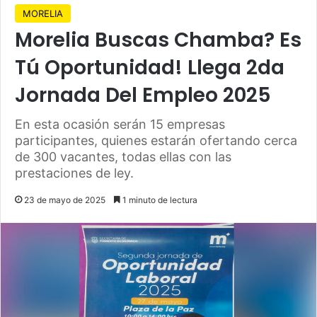
MORELIA
Morelia Buscas Chamba? Es
Tú Oportunidad! Llega 2da
Jornada Del Empleo 2025
En esta ocasión serán 15 empresas
participantes, quienes estarán ofertando cerca
de 300 vacantes, todas ellas con las
prestaciones de ley.
23 de mayo de 2025
1 minuto de lectura