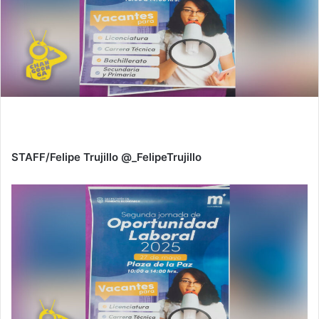
STAFF/Felipe Trujillo @_FelipeTrujillo