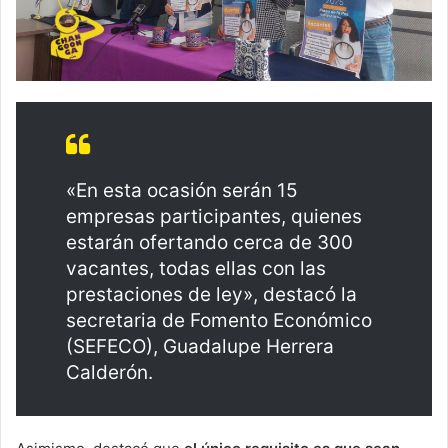
«En esta ocasión serán 15
empresas participantes, quienes
estarán ofertando cerca de 300
vacantes, todas ellas con las
prestaciones de ley», destacó la
secretaria de Fomento Económico
(SEFECO), Guadalupe Herrera
Calderón.