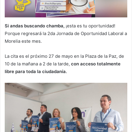
Si andas buscando chamba,
¡esta es tu oportunidad!
Porque regresará la 2da Jornada de Oportunidad Laboral a
Morelia este mes.
La cita es el próximo 27 de mayo en la Plaza de la Paz, de
10 de la mañana a 2 de la tarde,
con acceso totalmente
libre para toda la ciudadanía.