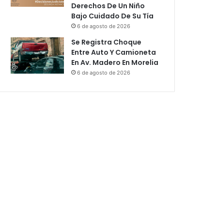
Derechos De Un Niño
Bajo Cuidado De Su Tía
6 de agosto de 2026
Se Registra Choque
Entre Auto Y Camioneta
En Av. Madero En Morelia
6 de agosto de 2026