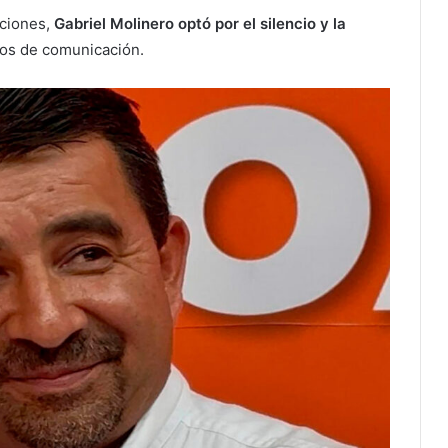
ciones,
Gabriel Molinero optó por el silencio y la
ios de comunicación.