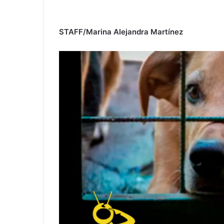
STAFF/Marina Alejandra Martínez