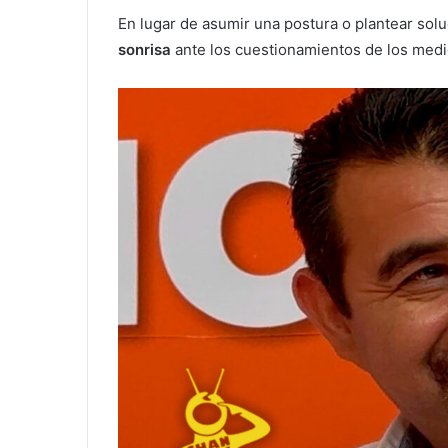
En lugar de asumir una postura o plantear solu
sonrisa
ante los cuestionamientos de los med