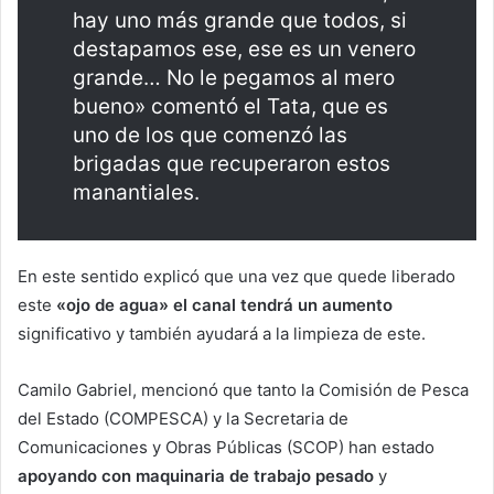
hay uno más grande que todos, si
destapamos ese, ese es un venero
grande… No le pegamos al mero
bueno» comentó el Tata, que es
uno de los que comenzó las
brigadas que recuperaron estos
manantiales.
En este sentido explicó que una vez que quede liberado
este
«ojo de agua» el canal tendrá un aumento
significativo y también ayudará a la limpieza de este.
Camilo Gabriel, mencionó que tanto la Comisión de Pesca
del Estado (COMPESCA) y la Secretaria de
Comunicaciones y Obras Públicas (SCOP) han estado
apoyando con maquinaria de trabajo pesado
y