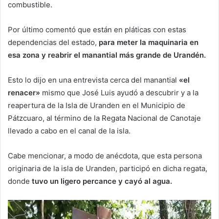
combustible.
Por último comentó que están en pláticas con estas
dependencias del estado,
para meter la maquinaria en
esa zona y reabrir el manantial más grande de Urandén.
Esto lo dijo en una entrevista cerca del manantial
«el
renacer»
mismo que José Luis ayudó a descubrir y a la
reapertura de la Isla de Uranden en el Municipio de
Pátzcuaro, al término de la Regata Nacional de Canotaje
llevado a cabo en el canal de la isla.
Cabe mencionar, a modo de anécdota, que esta persona
originaria de la isla de Uranden, participó en dicha regata,
donde
tuvo un ligero percance y cayó al agua.