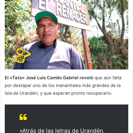
El «Tata» José Luis Camilo Gabriel reveló
que aún falta
por destapar uno de los manantiales más grandes de la
Isla de Urandén, y que esperan pronto recuperarlo.
«Atrás de las letras de Urandén,