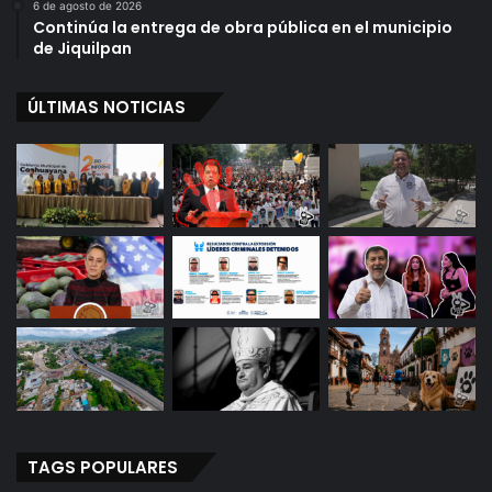
6 de agosto de 2026
Continúa la entrega de obra pública en el municipio
de Jiquilpan
ÚLTIMAS NOTICIAS
TAGS POPULARES