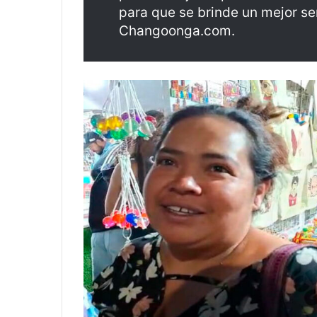
para que se brinde un mejor se
Changoonga.com.