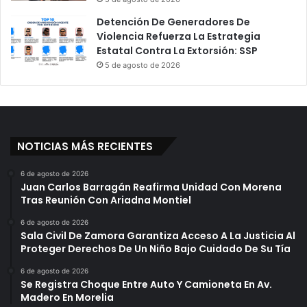
Detención De Generadores De
Violencia Refuerza La Estrategia
Estatal Contra La Extorsión: SSP
5 de agosto de 2026
NOTICIAS MÁS RECIENTES
6 de agosto de 2026
Juan Carlos Barragán Reafirma Unidad Con Morena
Tras Reunión Con Ariadna Montiel
6 de agosto de 2026
Sala Civil De Zamora Garantiza Acceso A La Justicia Al
Proteger Derechos De Un Niño Bajo Cuidado De Su Tía
6 de agosto de 2026
Se Registra Choque Entre Auto Y Camioneta En Av.
Madero En Morelia