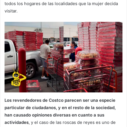
todos los hogares de las localidades que la mujer decida
visitar.
Los revendedores de Costco parecen ser una especie
particular de ciudadanos, y en el resto de la sociedad,
han causado opiniones diversas en cuanto a sus
actividades
, y el caso de las roscas de reyes es uno de