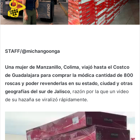
STAFF/@michangoonga
Una mujer de Manzanillo, Colima, viajó hasta el Costco
de Guadalajara para comprar la módica cantidad de 800
roscas y poder revenderlas en su estado, ciudad y otras
geografías del sur de Jalisco
, razón por la que un video
de su hazaña se viralizó rápidamente.