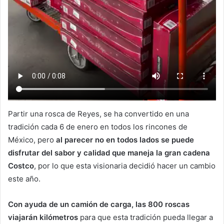
Partir una rosca de Reyes, se ha convertido en una
tradición cada 6 de enero en todos los rincones de
México, pero
al parecer no en todos lados se puede
disfrutar del sabor y calidad que maneja la gran cadena
Costco
, por lo que esta visionaria decidió hacer un cambio
este año.
Con ayuda de un camión de carga, las 800 roscas
viajarán kilómetros
para que esta tradición pueda llegar a