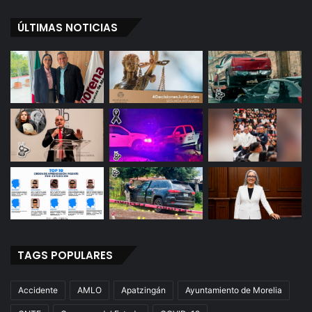
ÚLTIMAS NOTICIAS
TAGS POPULARES
Accidente
AMLO
Apatzingán
Ayuntamiento de Morelia