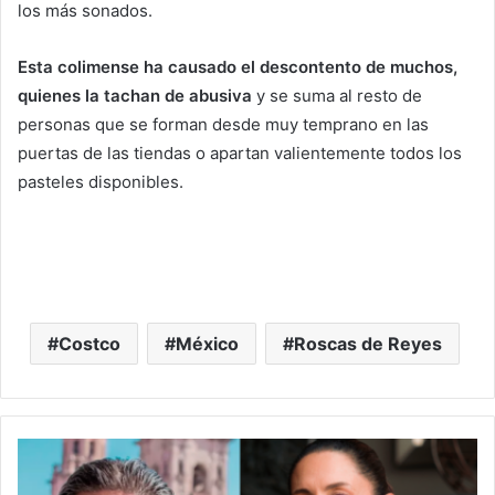
los más sonados.
Esta colimense ha causado el descontento de muchos,
quienes la tachan de abusiva
y se suma al resto de
personas que se forman desde muy temprano en las
puertas de las tiendas o apartan valientemente todos los
pasteles disponibles.
Costco
México
Roscas de Reyes
#Morelia
Alfonso
Será