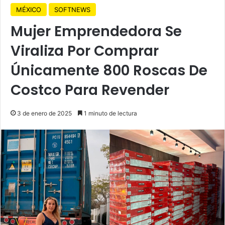
MÉXICO
SOFTNEWS
Mujer Emprendedora Se
Viraliza Por Comprar
Únicamente 800 Roscas De
Costco Para Revender
3 de enero de 2025
1 minuto de lectura