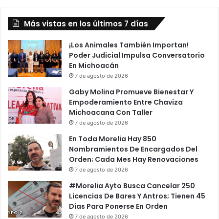
Más vistas en los últimos 7 días
¡Los Animales También Importan!
Poder Judicial Impulsa Conversatorio
En Michoacán
7 de agosto de 2026
Gaby Molina Promueve Bienestar Y
Empoderamiento Entre Chaviza
Michoacana Con Taller
7 de agosto de 2026
En Toda Morelia Hay 850
Nombramientos De Encargados Del
Orden; Cada Mes Hay Renovaciones
7 de agosto de 2026
#Morelia Ayto Busca Cancelar 250
Licencias De Bares Y Antros; Tienen 45
Días Para Ponerse En Orden
7 de agosto de 2026