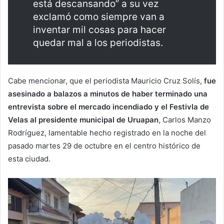
está descansando” a su vez
exclamó como siempre van a
inventar mil cosas para hacer
quedar mal a los periodistas.
Cabe mencionar, que el periodista Mauricio Cruz Solís,
fue
asesinado a balazos a minutos de haber terminado una
entrevista sobre el mercado incendiado y el Festivla de
Velas al presidente municipal de Uruapan
, Carlos Manzo
Rodríguez, lamentable hecho registrado en la noche del
pasado martes 29 de octubre en el centro histórico de
esta ciudad.