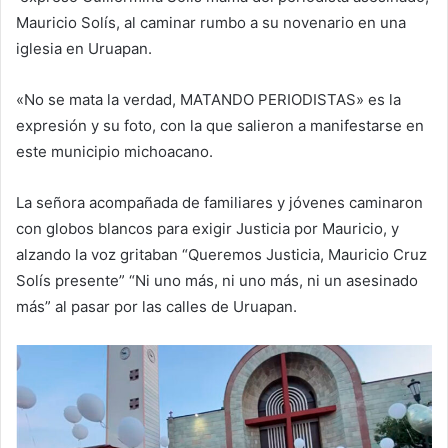
Mauricio Solís, al caminar rumbo a su novenario en una
iglesia en Uruapan.
«No se mata la verdad, MATANDO PERIODISTAS» es la
expresión y su foto, con la que salieron a manifestarse en
este municipio michoacano.
La señora acompañada de familiares y jóvenes caminaron
con globos blancos para exigir Justicia por Mauricio, y
alzando la voz gritaban “Queremos Justicia, Mauricio Cruz
Solís presente” “Ni uno más, ni uno más, ni un asesinado
más” al pasar por las calles de Uruapan.