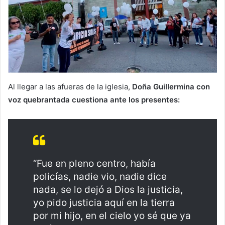
Al llegar a las afueras de la iglesia,
Doña Guillermina con
voz quebrantada cuestiona ante los presentes:
“Fue en pleno centro, había
policías, nadie vio, nadie dice
nada, se lo dejó a Dios la justicia,
yo pido justicia aquí en la tierra
por mi hijo, en el cielo yo sé que ya