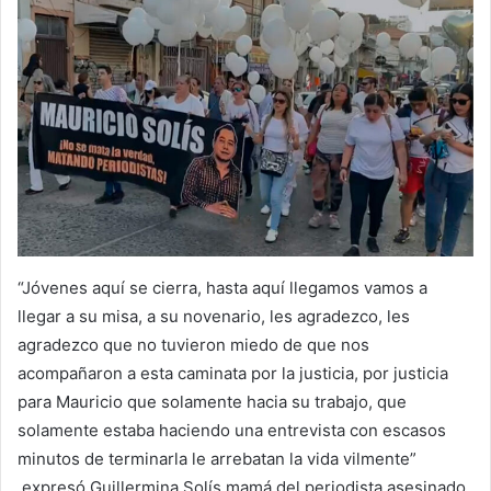
“Jóvenes aquí se cierra, hasta aquí llegamos vamos a
llegar a su misa, a su novenario, les agradezco, les
agradezco que no tuvieron miedo de que nos
acompañaron a esta caminata por la justicia, por justicia
para Mauricio que solamente hacia su trabajo, que
solamente estaba haciendo una entrevista con escasos
minutos de terminarla le arrebatan la vida vilmente”
expresó Guillermina Solís mamá del periodista asesinado,