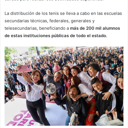
La distribución de los tenis se lleva a cabo en las escuelas
secundarias técnicas, federales, generales y
telesecundarias, beneficiando a
más de 200 mil alumnos
de estas instituciones públicas de todo el estado.