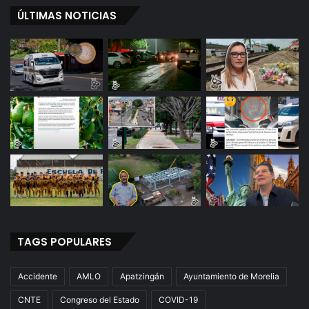
ÚLTIMAS NOTICIAS
TAGS POPULARES
Accidente
AMLO
Apatzingán
Ayuntamiento de Morelia
CNTE
Congreso del Estado
COVID-19