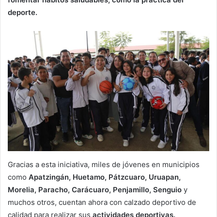
deporte.
Gracias a esta iniciativa, miles de jóvenes en municipios
como
Apatzingán, Huetamo, Pátzcuaro, Uruapan,
Morelia, Paracho, Carácuaro, Penjamillo, Senguio
y
muchos otros, cuentan ahora con calzado deportivo de
calidad para realizar sus
actividades deportivas.