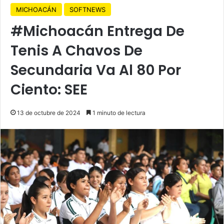
MICHOACÁN
SOFTNEWS
#Michoacán Entrega De
Tenis A Chavos De
Secundaria Va Al 80 Por
Ciento: SEE
13 de octubre de 2024
1 minuto de lectura