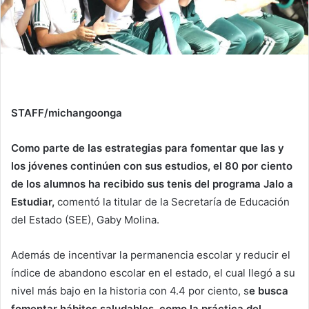
STAFF/michangoonga
Como parte de las estrategias para fomentar que las y
los jóvenes continúen con sus estudios, el 80 por ciento
de los alumnos ha recibido sus tenis del programa Jalo a
Estudiar,
comentó la titular de la Secretaría de Educación
del Estado (SEE), Gaby Molina.
Además de incentivar la permanencia escolar y reducir el
índice de abandono escolar en el estado, el cual llegó a su
nivel más bajo en la historia con 4.4 por ciento, s
e busca
fomentar hábitos saludables, como la práctica del