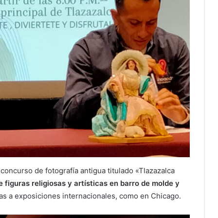
concurso de fotografía antigua titulado «Tlazazalca
figuras religiosas y artísticas en barro de molde y
das a exposiciones internacionales, como en Chicago.