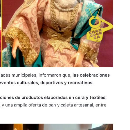
idades municipales, informaron que,
las celebraciones
ventos culturales, deportivos y recreativos.
ciones de productos elaborados en cera y textiles,
,
y una amplia oferta de pan y cajeta artesanal, entre