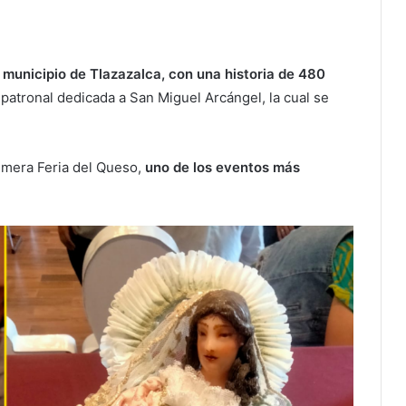
 municipio de Tlazazalca, con una historia de 480
a patronal dedicada a San Miguel Arcángel, la cual se
imera Feria del Queso,
uno de los eventos más