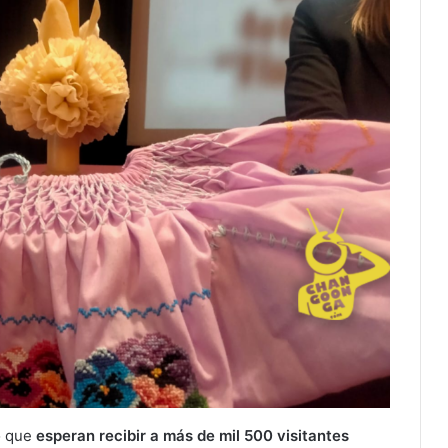
ó que
esperan recibir a más de mil 500 visitantes