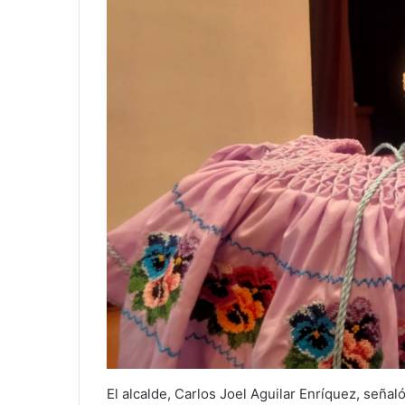
El alcalde, Carlos Joel Aguilar Enríquez, señal