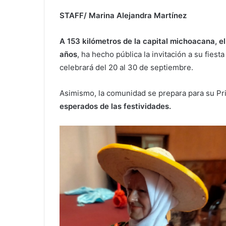
STAFF/ Marina Alejandra Martínez
A 153 kilómetros de la capital michoacana, el
años
, ha hecho pública la invitación a su fiest
celebrará del 20 al 30 de septiembre.
Asimismo, la comunidad se prepara para su Pr
esperados de las festividades.