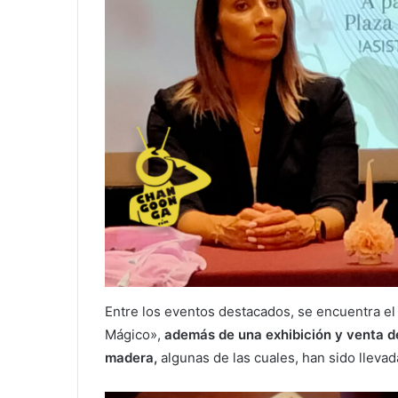
Entre los eventos destacados, se encuentra el 
Mágico»,
además de una exhibición y venta de 
madera,
algunas de las cuales, han sido lleva